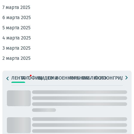
7 марта 2025
6 марта 2025
5 марта 2025
4 марта 2025
3 марта 2025
2 марта 2025
ЛЕНТА
ТОП
ОФИЦ.
ВИДЕО
СМИ
ВОЕНКОРЫ
МНЕНИЯ
ПАБЛИКИ
ФОТО
ЛОНГРИДЫ