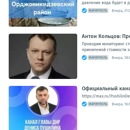
давления вода будет в д
Вчера, 21:
МАРИУПОЛЬ
Антон Кольцов: Пр
Проводим мониторинг ст
приемлемой стоимости за
Вчера, 18:
МАРИУПОЛЬ
Официальный кана
https://max.ru/Pushilin
Вчера, 16:
МАРИУПОЛЬ