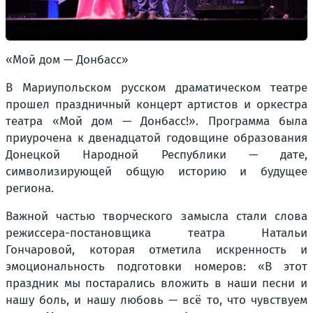
«Мой дом — Донбасс»
В Мариупольском русском драматическом театре
прошел праздничный концерт артистов и оркестра
театра «Мой дом — Донбасс!». Программа была
приурочена к двенадцатой годовщине образования
Донецкой Народной Республики — дате,
символизирующей общую историю и будущее
региона.
Важной частью творческого замысла стали слова
режиссера-постановщика театра Натальи
Гончаровой, которая отметила искренность и
эмоциональность подготовки номеров:
«В этот
праздник мы постарались вложить в наши песни и
нашу боль, и нашу любовь — всё то, что чувствуем