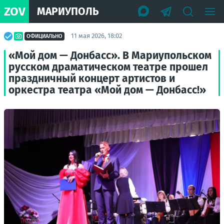
ZOV
МАРИУПОЛЬ
11 мая 2026, 18:02
ОФИЦИАЛЬНО
«Мой дом — Донбасс». В Мариупольском
русском драматическом театре прошел
праздничный концерт артистов и
оркестра театра «Мой дом — Донбасс!»