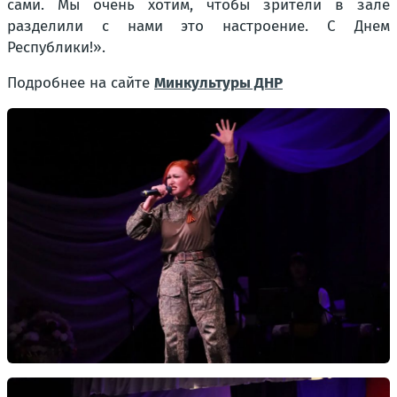
сами. Мы очень хотим, чтобы зрители в зале
разделили с нами это настроение. С Днем
Республики!».
Подробнее на сайте
Минкультуры ДНР