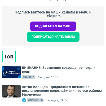
Подписывайтесь на наши каналы в МАКС и
Telegram
ПОДПИСАТЬСЯ НА МАКС
ПОДПИСАТЬСЯ НА TELEGRAM
Топ
ВНИМАНИЕ: Временное сокращение подачи
воды
Сегодня, 10:58
ПАБЛИКИ
Антон Кольцов: Продолжаем поэтапное
восстановление водоснабжения во все районы
Мариуполя
Сегодня, 09:05
МАРИУПОЛЬ