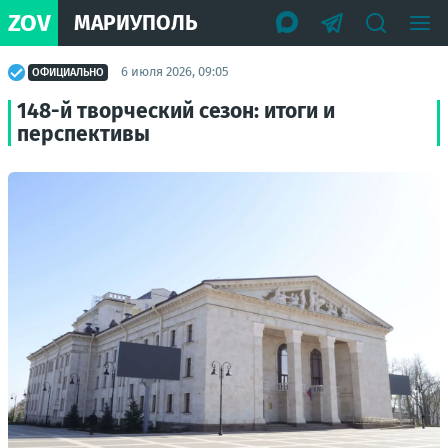
ZOV
МАРИУПОЛЬ
6 июля 2026, 09:05
ОФИЦИАЛЬНО
148-й творческий сезон: итоги и
перспективы