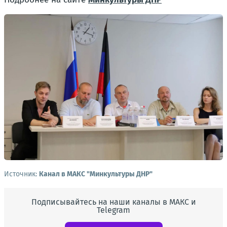
Источник:
Канал в МАКС "Минкультуры ДНР"
Подписывайтесь на наши каналы в МАКС и
Telegram