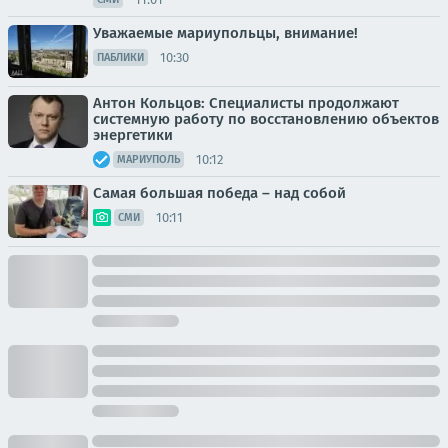
Уважаемые мариупольцы, внимание!
10:30
ПАБЛИКИ
Антон Кольцов: Специалисты продолжают
системную работу по восстановлению объектов
энергетики
10:12
МАРИУПОЛЬ
Самая большая победа – над собой
10:11
СМИ