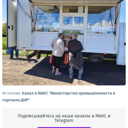
Источник:
Канал в МАКС "Министерство промышленности и
торговли ДНР"
Подписывайтесь на наши каналы в МАКС и
Telegram