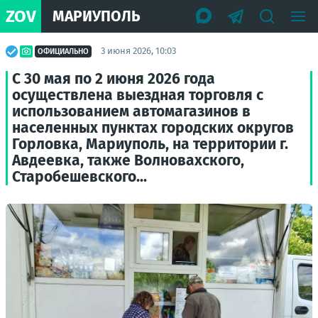
ZOV
МАРИУПОЛЬ
3 июня 2026, 10:03
ОФИЦИАЛЬНО
С 30 мая по 2 июня 2026 года
осуществлена выездная торговля с
использованием автомагазинов в
населенных пунктах городских округов
Горловка, Мариуполь, на территории г.
Авдеевка, также Волновахского,
Старобешевского...