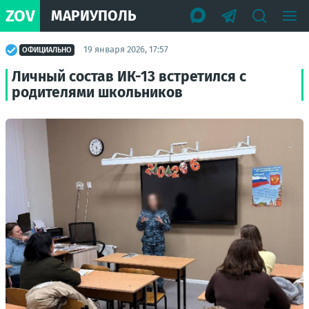
ZOV
МАРИУПОЛЬ
19 января 2026, 17:57
ОФИЦИАЛЬНО
Личный состав ИК-13 встретился с
родителями школьников