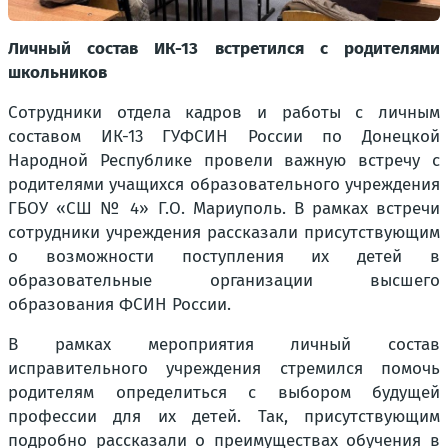
Личный состав ИК-13 встретился с родителями
школьников
Сотрудники отдела кадров и работы с личным
составом ИК-13 ГУФСИН России по Донецкой
Народной Республике провели важную встречу с
родителями учащихся образовательного учреждения
ГБОУ «СШ № 4» Г.О. Мариуполь. В рамках встречи
сотрудники учреждения рассказали присутствующим
о возможности поступления их детей в
образовательные организации высшего
образования ФСИН России.
В рамках мероприятия личный состав
исправительного учреждения стремился помочь
родителям определиться с выбором будущей
профессии для их детей. Так, присутствующим
подробно рассказали о преимуществах обучения в