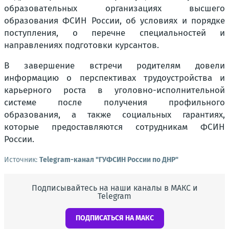
образовательных организациях высшего
образования ФСИН России, об условиях и порядке
поступления, о перечне специальностей и
направлениях подготовки курсантов.
В завершение встречи родителям довели
информацию о перспективах трудоустройства и
карьерного роста в уголовно-исполнительной
системе после получения профильного
образования, а также социальных гарантиях,
которые предоставляются сотрудникам ФСИН
России.
Источник:
Telegram-канал "ГУФСИН России по ДНР"
Подписывайтесь на наши каналы в МАКС и
Telegram
ПОДПИСАТЬСЯ НА МАКС