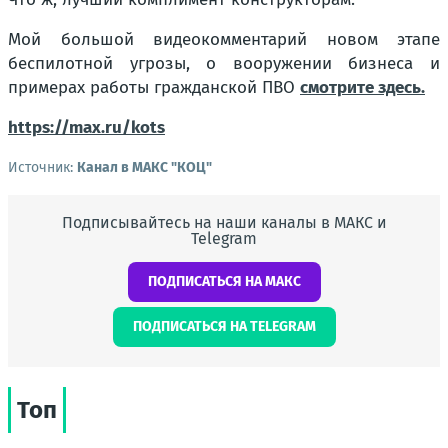
Мой большой видеокомментарий новом этапе
беспилотной угрозы, о вооружении бизнеса и
примерах работы гражданской ПВО
смотрите здесь.
https://max.ru/kots
Источник:
Канал в МАКС "КОЦ"
Подписывайтесь на наши каналы в МАКС и
Telegram
ПОДПИСАТЬСЯ НА МАКС
ПОДПИСАТЬСЯ НА TELEGRAM
Топ