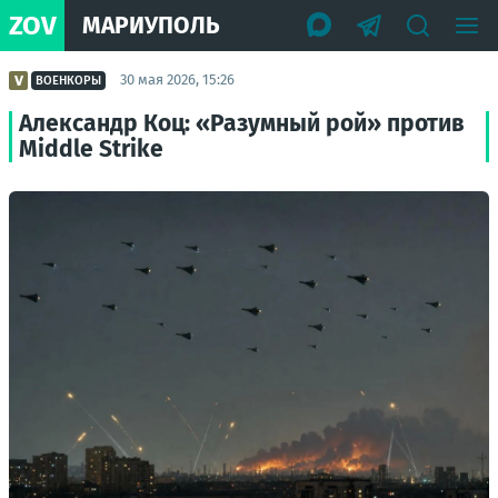
ZOV
МАРИУПОЛЬ
30 мая 2026, 15:26
ВОЕНКОРЫ
Александр Коц: «Разумный рой» против
Middle Strike