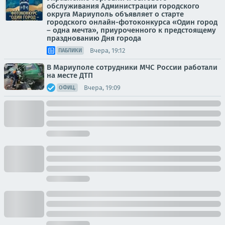
обслуживания Администрации городского
округа Мариуполь объявляет о старте
городского онлайн-фотоконкурса «Один город
– одна мечта», приуроченного к предстоящему
празднованию Дня города
Вчера, 19:12
ПАБЛИКИ
В Мариуполе сотрудники МЧС России работали
на месте ДТП
Вчера, 19:09
ОФИЦ.