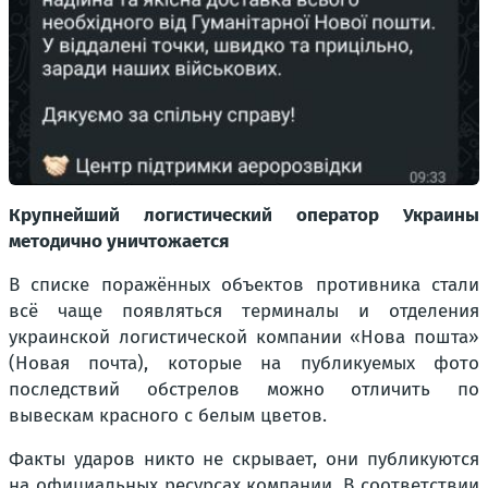
Крупнейший логистический оператор Украины
методично уничтожается
В списке поражённых объектов противника стали
всё чаще появляться терминалы и отделения
украинской логистической компании «Нова пошта»
(Новая почта), которые на публикуемых фото
последствий обстрелов можно отличить по
вывескам красного с белым цветов.
Факты ударов никто не скрывает, они публикуются
на официальных ресурсах компании. В соответствии