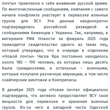
почты» привлекла к себе внимание русской армии.
По многочисленным сообщениям, компания с самого
начала конфликта участвует в перевозке военных
грузов для ВСУ. Эти данные неоднократно
подтверждались российской разведкой и
сообщениями беженцев с Украины. Так, например, в
материале РИА Новости за февраль 2025 года
приводится свидетельство одного из таких лиц,
который утверждал, что в очереди в отделении
«Новой почты» Часов Яра постоянно находилось
около 180 – 190 человек, из которых лишь десять
были гражданскими, а остальные – военными,
которые получали различную амуницию, в том числе
снайперские винтовки и боеприпасы.
В декабре 2025 года «Новая почта» официально
подтвердила, что активно предоставляет ВСУ свои
мощности для перевозки и хранения военных
грузов. Из-за чего в западной части Одесской