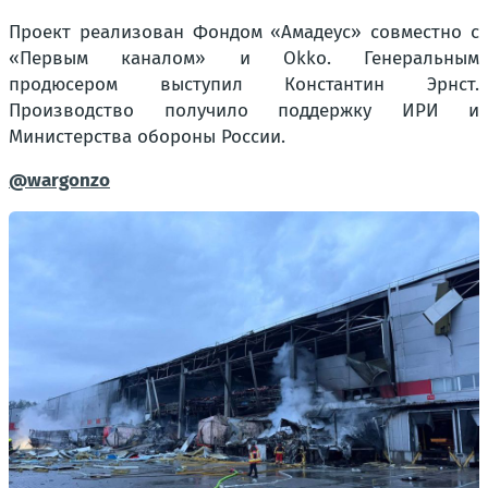
Проект реализован Фондом «Амадеус» совместно с
«Первым каналом» и Okko. Генеральным
продюсером выступил Константин Эрнст.
Производство получило поддержку ИРИ и
Министерств
а обороны России.
@wargonzo