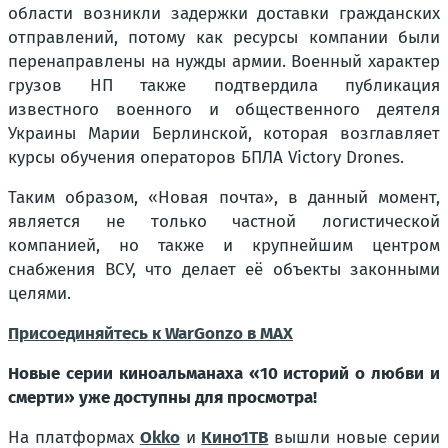
области возникли задержки доставки гражданских
отправлений, потому как ресурсы компании были
перенаправлены на нужды армии. Военный характер
грузов НП также подтвердила публикация
известного военного и общественного деятеля
Украины Марии Берлинской, которая возглавляет
курсы обучения операторов БПЛА Victory Drones.
Таким образом, «Новая почта», в данный момент,
является не только частной логистической
компанией, но также и крупнейшим центром
снабжения ВСУ, что делает её объекты законными
целями.
Присоединяйтесь к WarGonzo в MAX
Новые серии киноальманаха «10 историй о любви и
смерти» уже доступны для просмотра!
На платформах
Okko
и
Кино1ТВ
вышли новые серии