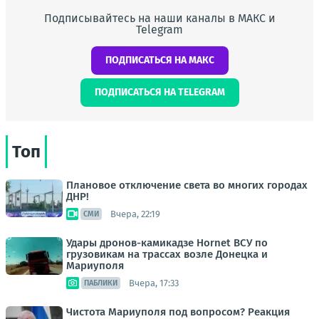
Подписывайтесь на наши каналы в МАКС и
Telegram
ПОДПИСАТЬСЯ НА МАКС
ПОДПИСАТЬСЯ НА TELEGRAM
Топ
Плановое отключение света во многих городах
ДНР!
Вчера, 22:19
СМИ
Удары дронов-камикадзе Hornet ВСУ по
грузовикам на трассах возле Донецка и
Мариуполя
Вчера, 17:33
ПАБЛИКИ
Чистота Мариуполя под вопросом? Реакция