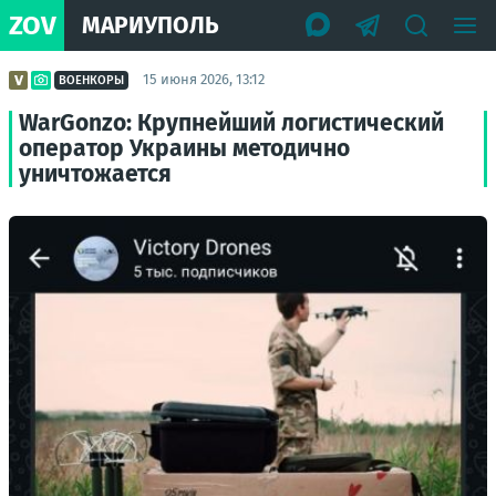
ZOV
МАРИУПОЛЬ
15 июня 2026, 13:12
ВОЕНКОРЫ
WarGonzo: Крупнейший логистический
оператор Украины методично
уничтожается