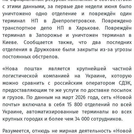
с этими данными, за первые две недели июня было
уничтожено одно отделение и повреждён один
терминал НП в Днепропетровске. Повреждено
транспортное депо НП в Харькове. Повреждён
терминал в Запорожье и уничтожен терминал в
Киеве. Сообщается также, что два последних
отделения в Дружковке были закрыты из-за угрозы
постоянных обстрелов.
«Нова пошта» является крупнейшей частной
логистической компанией на Украине, которую
можно сравнить с российским оператором СДЭК,
предоставляющим те же услуги по доставке посылок
и грузов. По данным на март 2026 года, сеть «Новой
почты» включала в себя 15 800 отделений по всей
Украине, автоматизированные терминалы во всех
крупных городах и более чем 34 000 сотрудников.
Разумеется, отнюдь не мирная деятельность «Новой