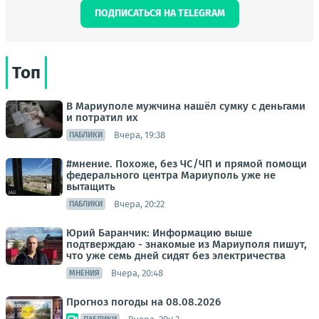
ПОДПИСАТЬСЯ НА TELEGRAM
Топ
В Мариуполе мужчина нашёл сумку с деньгами
и потратил их
Вчера, 19:38
ПАБЛИКИ
#мнение. Похоже, без ЧС/ЧП и прямой помощи
федерального центра Мариуполь уже не
вытащить
Вчера, 20:22
ПАБЛИКИ
Юрий Баранчик: Информацию выше
подтверждаю - знакомые из Мариуполя пишут,
что уже семь дней сидят без электричества
Вчера, 20:48
МНЕНИЯ
Прогноз погоды на 08.08.2026