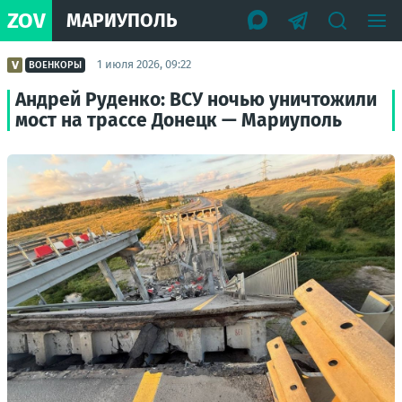
ZOV
МАРИУПОЛЬ
1 июля 2026, 09:22
ВОЕНКОРЫ
Андрей Руденко: ВСУ ночью уничтожили
мост на трассе Донецк — Мариуполь