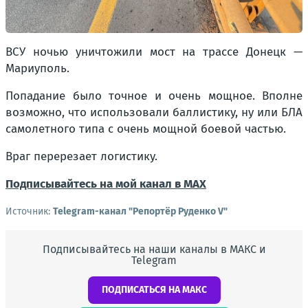
ВСУ ночью уничтожили мост на трассе Донецк —
Мариуполь.
Попадание было точное и очень мощное. Вполне
возможно, что использовали баллистику, ну или БЛА
самолетного типа с очень мощной боевой частью.
Враг перерезает логистику.
Подписывайтесь на мой канал в MAX
Источник:
Telegram-канал "Репортёр Руденко V"
Подписывайтесь на наши каналы в МАКС и
Telegram
ПОДПИСАТЬСЯ НА МАКС