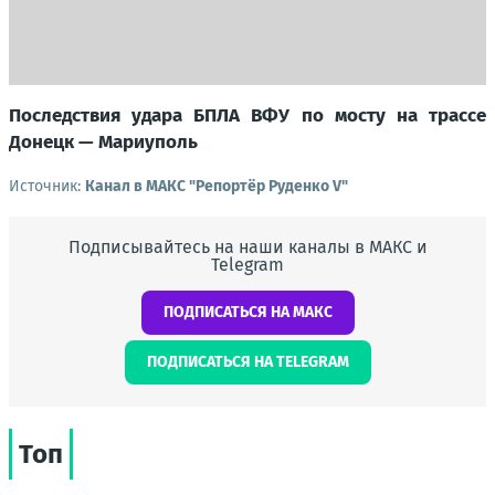
Последствия удара БПЛА ВФУ по мосту на трассе
Донецк — Мариуполь
Источник:
Канал в МАКС "Репортёр Руденко V"
Подписывайтесь на наши каналы в МАКС и
Telegram
ПОДПИСАТЬСЯ НА МАКС
ПОДПИСАТЬСЯ НА TELEGRAM
Топ