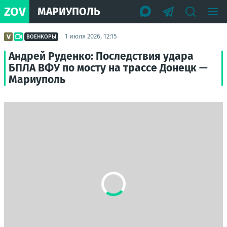
ZOV
МАРИУПОЛЬ
1 июля 2026, 12:15
ВОЕНКОРЫ
Андрей Руденко: Последствия удара
БПЛА ВФУ по мосту на трассе Донецк —
Мариуполь