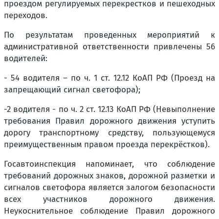
проездом регулируемых перекрестков и пешеходных
переходов.
По результатам проведенных мероприятий к
административной ответственности привлечены 56
водителей:
- 54 водителя – по ч. 1 ст. 12.12 КоАП РФ (Проезд на
запрещающий сигнал светофора);
-2 водителя - по ч. 2 ст. 12.13 КоАП РФ (Невыполнение
требования Правил дорожного движения уступить
дорогу транспортному средству, пользующемуся
преимущественным правом проезда перекрёстков).
Госавтоинспекция напоминает, что соблюдение
требований дорожных знаков, дорожной разметки и
сигналов светофора является залогом безопасности
всех участников дорожного движения.
Неукоснительное соблюдение Правил дорожного