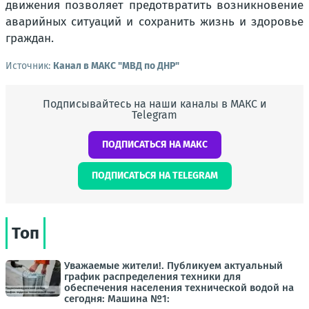
движения позволяет предотвратить возникновение
аварийных ситуаций и сохранить жизнь и здоровье
граждан.
Источник:
Канал в МАКС "МВД по ДНР"
Подписывайтесь на наши каналы в МАКС и
Telegram
ПОДПИСАТЬСЯ НА МАКС
ПОДПИСАТЬСЯ НА TELEGRAM
Топ
Уважаемые жители!. Публикуем актуальный
график распределения техники для
обеспечения населения технической водой на
сегодня: Машина №1: