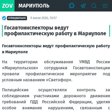
ZOV
МАРИУПОЛЬ
9 июля 2026, 10:57
ОФИЦИАЛЬНО
Госавтоинспекторы ведут
профилактическую работу в Мариуполе
Госавтоинспекторы ведут профилактическую работу
в Мариуполе
На территории обслуживания УМВД России
«Мариупольское» сотрудники Госавтоинспекции
провели профилактическое мероприятие под
условным названием «Светофор».
Полицейские осуществляли контроль за
соблюдением участниками дорожного движения
требований ПДД Российской Федерации, уделяя
особое внимание нарушениям, связанным с