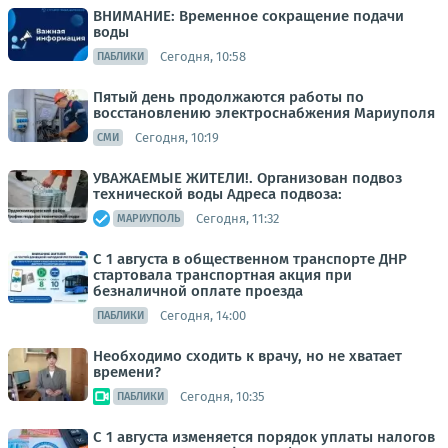
ВНИМАНИЕ: Временное сокращение подачи
воды
Сегодня, 10:58
ПАБЛИКИ
Пятый день продолжаются работы по
восстановлению электроснабжения Мариуполя
Сегодня, 10:19
СМИ
УВАЖАЕМЫЕ ЖИТЕЛИ!. Организован подвоз
технической воды Адреса подвоза:
Сегодня, 11:32
МАРИУПОЛЬ
С 1 августа в общественном транспорте ДНР
стартовала транспортная акция при
безналичной оплате проезда
Сегодня, 14:00
ПАБЛИКИ
Необходимо сходить к врачу, но не хватает
времени?
Сегодня, 10:35
ПАБЛИКИ
С 1 августа изменяется порядок уплаты налогов