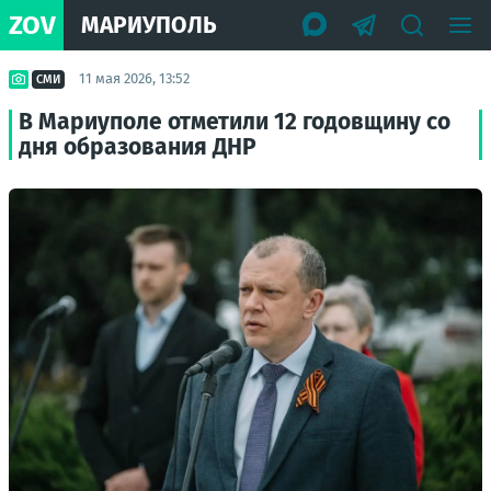
ZOV
МАРИУПОЛЬ
11 мая 2026, 13:52
СМИ
В Мариуполе отметили 12 годовщину со
дня образования ДНР