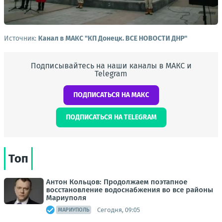
Источник:
Канал в МАКС "КП Донeцк. ВСЕ НОВОСТИ ДНР"
Подписывайтесь на наши каналы в МАКС и
Telegram
ПОДПИСАТЬСЯ НА МАКС
ПОДПИСАТЬСЯ НА TELEGRAM
Топ
Антон Кольцов: Продолжаем поэтапное
восстановление водоснабжения во все районы
Мариуполя
Сегодня, 09:05
МАРИУПОЛЬ