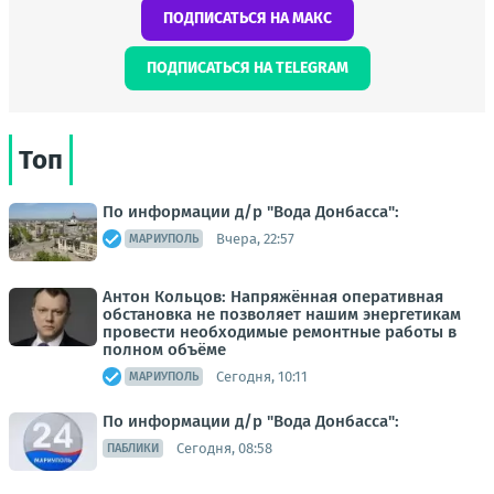
ПОДПИСАТЬСЯ НА МАКС
ПОДПИСАТЬСЯ НА TELEGRAM
Топ
По информации д/р "Вода Донбасса":
Вчера, 22:57
МАРИУПОЛЬ
Антон Кольцов: Напряжённая оперативная
обстановка не позволяет нашим энергетикам
провести необходимые ремонтные работы в
полном объёме
Сегодня, 10:11
МАРИУПОЛЬ
По информации д/р "Вода Донбасса":
Сегодня, 08:58
ПАБЛИКИ