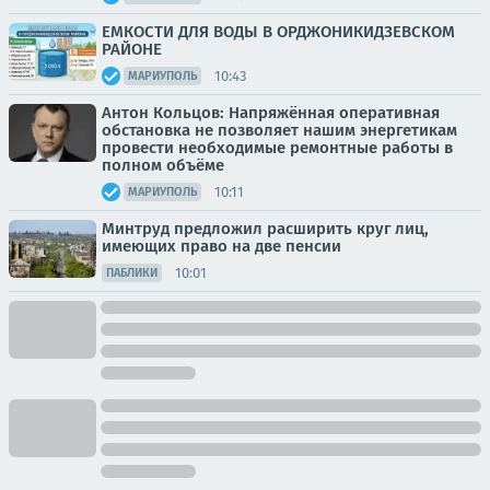
ЕМКОСТИ ДЛЯ ВОДЫ В ОРДЖОНИКИДЗЕВСКОМ
РАЙОНЕ
10:43
МАРИУПОЛЬ
Антон Кольцов: Напряжённая оперативная
обстановка не позволяет нашим энергетикам
провести необходимые ремонтные работы в
полном объёме
10:11
МАРИУПОЛЬ
Минтруд предложил расширить круг лиц,
имеющих право на две пенсии
10:01
ПАБЛИКИ