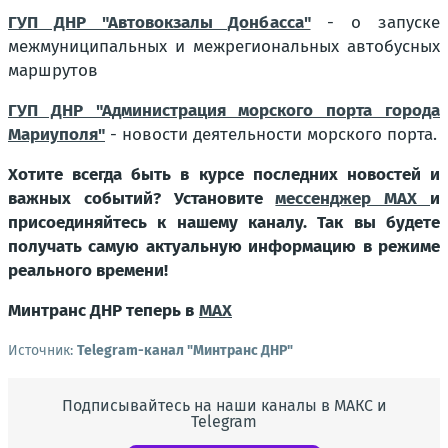
ГУП ДНР "Автовокзалы Донбасса"
- о запуске
межмуниципальных и межрегиональных автобусных
маршрутов
ГУП ДНР "Администрация морского порта города
Мариуполя"
- новости деятельности морского порта.
Хотите всегда быть в курсе последних новостей и
важных событий? Установите
мессенджер МАХ
и
присоединяйтесь к нашему каналу. Так вы будете
получать самую актуальную информацию в режиме
реального времени!
Минтранс ДНР теперь в
MAX
Источник:
Telegram-канал "Минтранс ДНР"
Подписывайтесь на наши каналы в МАКС и
Telegram