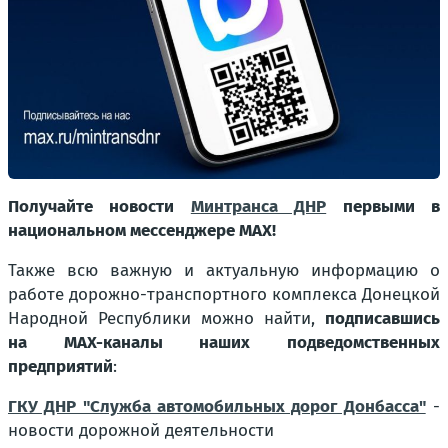
Получайте новости
Минтранса ДНР
первыми в
национальном мессенджере МАХ!
Также всю важную и актуальную информацию о
работе дорожно-транспортного комплекса Донецкой
Народной Республики можно найти,
подписавшись
на MAX-каналы наших подведомственных
предприятий
:
ГКУ ДНР "Служба автомобильных дорог Донбасса"
-
новости дорожной деятельности