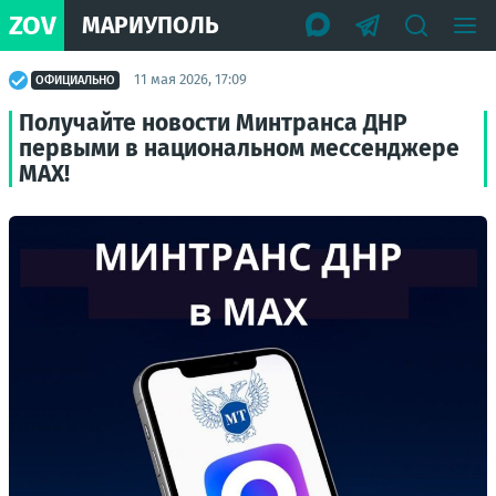
ZOV
МАРИУПОЛЬ
11 мая 2026, 17:09
ОФИЦИАЛЬНО
Получайте новости Минтранса ДНР
первыми в национальном мессенджере
МАХ!