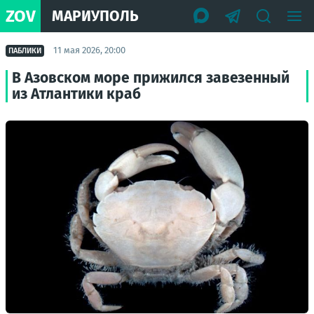
ZOV
МАРИУПОЛЬ
11 мая 2026, 20:00
ПАБЛИКИ
В Азовском море прижился завезенный
из Атлантики краб