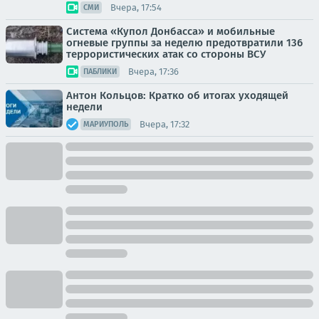
Вчера, 17:54
СМИ
Система «Купол Донбасса» и мобильные
огневые группы за неделю предотвратили 136
террористических атак со стороны ВСУ
Вчера, 17:36
ПАБЛИКИ
Антон Кольцов: Кратко об итогах уходящей
недели
Вчера, 17:32
МАРИУПОЛЬ