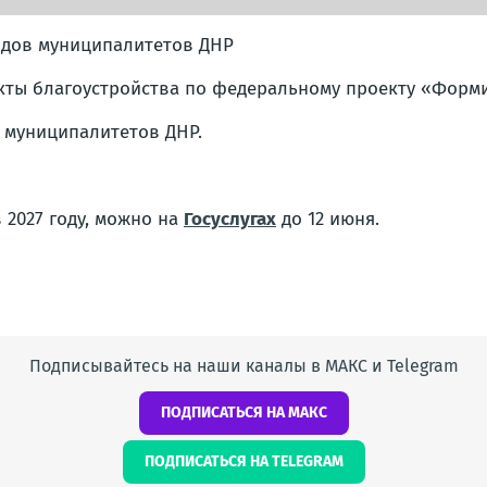
одов муниципалитетов ДНР
екты благоустройства по федеральному проекту «Форм
 муниципалитетов ДНР.
 2027 году, можно на
Госуслугах
до 12 июня.
Подписывайтесь на наши каналы в МАКС и Telegram
ПОДПИСАТЬСЯ НА МАКС
ПОДПИСАТЬСЯ НА TELEGRAM