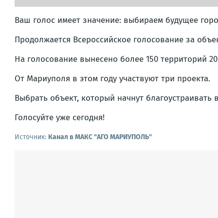
Ваш голос имеет значение: выбираем будущее гор
Продолжается Всероссийское голосование за объ
На голосование вынесено более 150 территорий 20
От Мариуполя в этом году участвуют три проекта.
Выбрать объект, который начнут благоустраивать в
Голосуйте уже сегодня!
Источник:
Канал в МАКС "АГО МАРИУПОЛЬ"