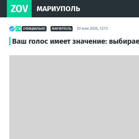
ZOV
МАРИУПОЛЬ
20 мая 2026, 12:13
ОФИЦИАЛЬНО
МАРИУПОЛЬ
Ваш голос имеет значение: выбира