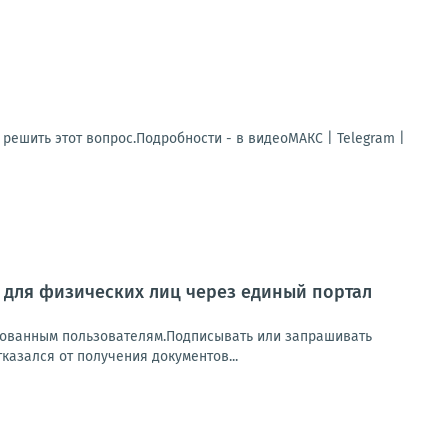
решить этот вопрос.Подробности - в видеоМАКС | Telegram |
Л для физических лиц через единый портал
рованным пользователям.Подписывать или запрашивать
казался от получения документов...