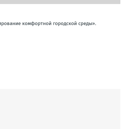
ирование комфортной городской среды».