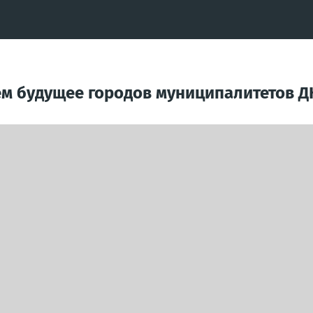
ем будущее городов муниципалитетов Д