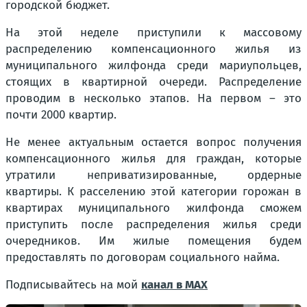
городской бюджет.
На этой неделе приступили к массовому
распределению компенсационного жилья из
муниципального жилфонда среди мариупольцев,
стоящих в квартирной очереди. Распределение
проводим в несколько этапов. На первом – это
почти 2000 квартир.
Не менее актуальным остается вопрос получения
компенсационного жилья для граждан, которые
утратили неприватизированные, ордерные
квартиры. К расселению этой категории горожан в
квартирах муниципального жилфонда сможем
приступить после распределения жилья среди
очередников. Им жилые помещения будем
предоставлять по договорам социального найма.
Подписывайтесь на мой
канал в MAX