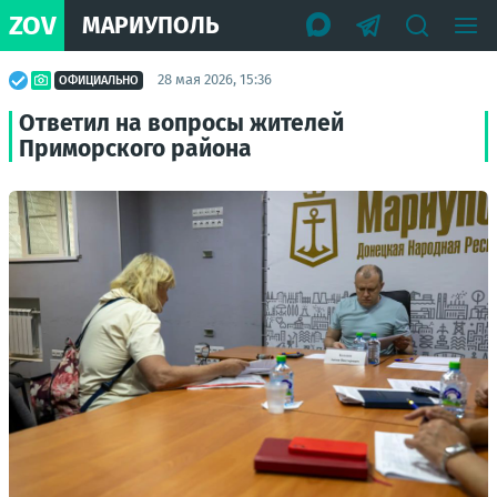
ZOV
МАРИУПОЛЬ
28 мая 2026, 15:36
ОФИЦИАЛЬНО
Ответил на вопросы жителей
Приморского района