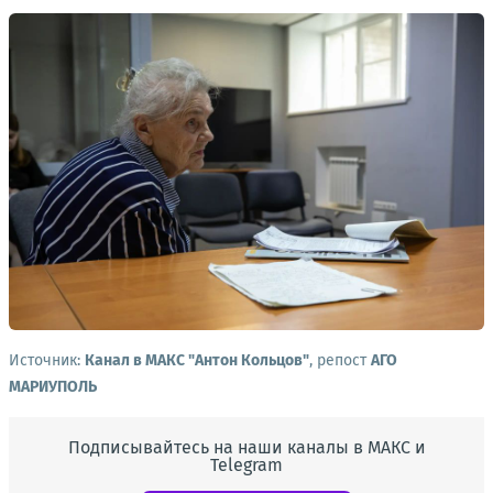
Источник:
Канал в МАКС "Антон Кольцов"
, репост
АГО
МАРИУПОЛЬ
Подписывайтесь на наши каналы в МАКС и
Telegram