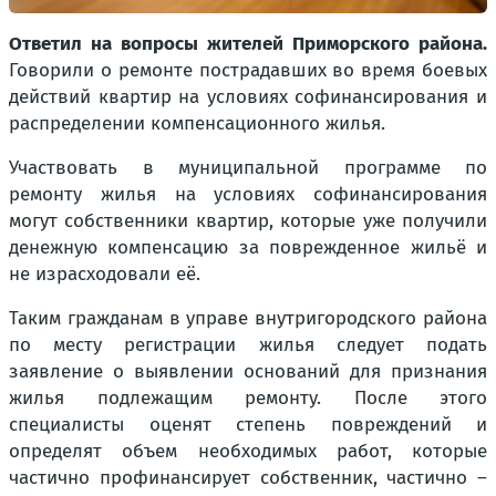
Ответил на вопросы жителей Приморского района.
Говорили о ремонте пострадавших во время боевых
действий квартир на условиях софинансирования и
распределении компенсационного жилья.
Участвовать в муниципальной программе по
ремонту жилья на условиях софинансирования
могут собственники квартир, которые уже получили
денежную компенсацию за поврежденное жильё и
не израсходовали её.
Таким гражданам в управе внутригородского района
по месту регистрации жилья следует подать
заявление о выявлении оснований для признания
жилья подлежащим ремонту. После этого
специалисты оценят степень повреждений и
определят объем необходимых работ, которые
частично профинансирует собственник, частично –