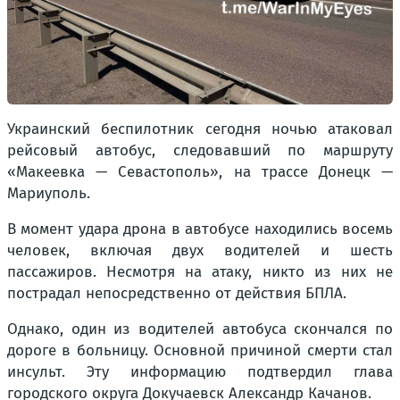
Украинский беспилотник сегодня ночью атаковал
рейсовый автобус, следовавший по маршруту
«Макеевка — Севастополь», на трассе Донецк —
Мариуполь.
В момент удара дрона в автобусе находились восемь
человек, включая двух водителей и шесть
пассажиров. Несмотря на атаку, никто из них не
пострадал непосредственно от действия БПЛА.
Однако, один из водителей автобуса скончался по
дороге в больницу. Основной причиной смерти стал
инсульт. Эту информацию подтвердил глава
городского округа Докучаевск Александр Качанов.