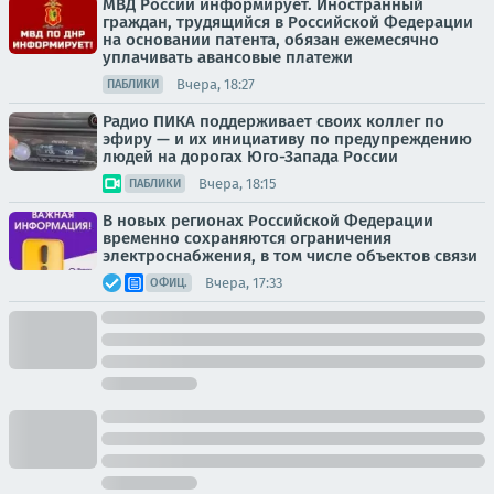
МВД России информирует. Иностранный
граждан, трудящийся в Российской Федерации
на основании патента, обязан ежемесячно
уплачивать авансовые платежи
Вчера, 18:27
ПАБЛИКИ
Радио ПИКА поддерживает своих коллег по
эфиру — и их инициативу по предупреждению
людей на дорогах Юго-Запада России
Вчера, 18:15
ПАБЛИКИ
В новых регионах Российской Федерации
временно сохраняются ограничения
электроснабжения, в том числе объектов связи
Вчера, 17:33
ОФИЦ.