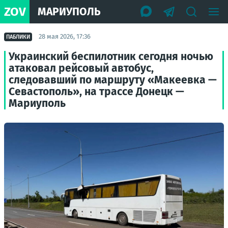
ZOV
МАРИУПОЛЬ
28 мая 2026, 17:36
ПАБЛИКИ
Украинский беспилотник сегодня ночью
атаковал рейсовый автобус,
следовавший по маршруту «Макеевка —
Севастополь», на трассе Донецк —
Мариуполь