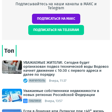
Подписывайтесь на наши каналы в МАКС и
Telegram
ПОДПИСАТЬСЯ НА МАКС
ПОДПИСАТЬСЯ НА TELEGRAM
Топ
УВАЖАЕМЫЕ ЖИТЕЛИ!. Сегодня будет
организован подвоз технической воды Водовоз
начнет движение с 10:30 с первого адреса и
далее по порядку
Вчера, 11:37
МАРИУПОЛЬ
Уважаемые собственники недвижимости в
новых регионах Российской Федерации
Вчера, 13:57
ПАБЛИКИ
Если в Донецке или Луганске при +40° жизнь