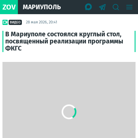
ZOV
МАРИУПОЛЬ
28 мая 2026, 20:41
ВИДЕО
В Мариуполе состоялся круглый стол,
посвященный реализации программы
ФКГС