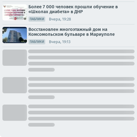
Более 7 000 человек прошли обучение в
«Школах диабета» в ДНР
Вчера, 19:28
ПАБЛИКИ
Восстановлен многоэтажный дом на
Комсомольском бульваре в Мариуполе
Вчера, 19:13
ПАБЛИКИ