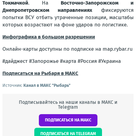
Токмачкой
. На
Восточно-Запорожском и
Днепропетровском направлениях
фиксируются
попытки ВСУ отбить утраченные позиции, масштабы
которых возрастают на фоне ударов по логистике.
Инфографика в большом разрешении
Онлайн-карты доступны по подписке на map.rybar.ru
#дайджест #Запорожье #карта #Россия #Украина
Подписаться на Рыбаря в МАКС
Источник:
Канал в МАКС "Рыбарь"
Подписывайтесь на наши каналы в МАКС и
Telegram
ПОДПИСАТЬСЯ НА МАКС
ПОДПИСАТЬСЯ НА TELEGRAM