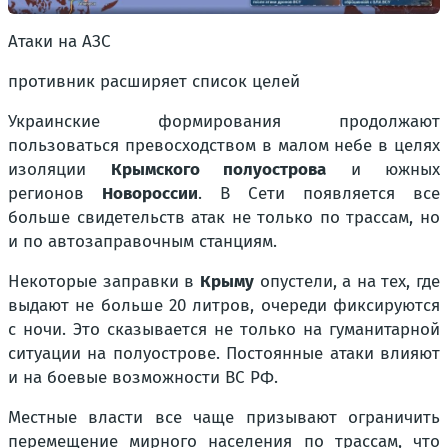
Атаки на АЗС
противник расширяет список целей
Украинские формирования продолжают
пользоваться превосходством в малом небе в целях
изоляции
Крымского полуострова
и южных
регионов
Новороссии
. В Сети появляется все
больше свидетельств атак не только по трассам, но
и по автозаправочным станциям.
Некоторые заправки в
Крыму
опустели, а на тех, где
выдают не больше 20 литров, очереди фиксируются
с ночи. Это сказывается не только на гуманитарной
ситуации на полуострове. Постоянные атаки влияют
и на боевые возможности ВС РФ.
Местные власти все чаще призывают ограничить
перемещение мирного населения по трассам, что