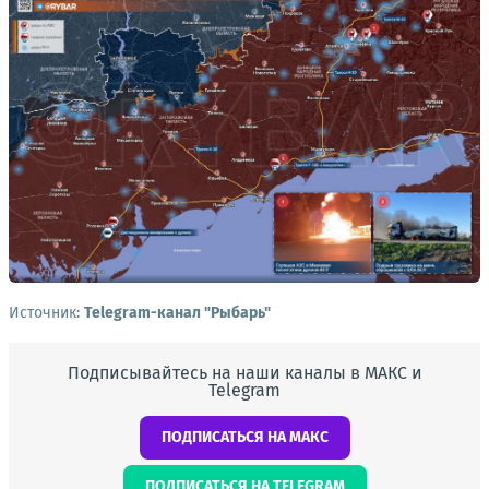
Источник:
Telegram-канал "Рыбарь"
Подписывайтесь на наши каналы в МАКС и
Telegram
ПОДПИСАТЬСЯ НА МАКС
ПОДПИСАТЬСЯ НА TELEGRAM