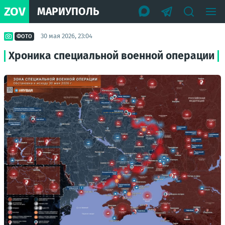
ZOV
МАРИУПОЛЬ
30 мая 2026, 23:04
ФОТО
Хроника специальной военной операции