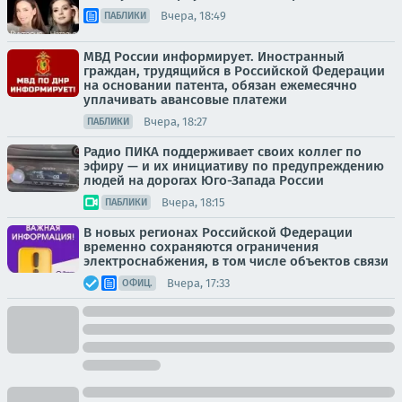
Вчера, 18:49
ПАБЛИКИ
МВД России информирует. Иностранный
граждан, трудящийся в Российской Федерации
на основании патента, обязан ежемесячно
уплачивать авансовые платежи
Вчера, 18:27
ПАБЛИКИ
Радио ПИКА поддерживает своих коллег по
эфиру — и их инициативу по предупреждению
людей на дорогах Юго-Запада России
Вчера, 18:15
ПАБЛИКИ
В новых регионах Российской Федерации
временно сохраняются ограничения
электроснабжения, в том числе объектов связи
Вчера, 17:33
ОФИЦ.