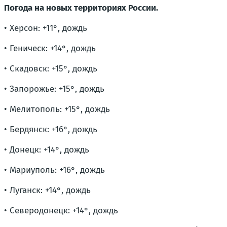
Погода на новых территориях России.
• Херсон: +11°, дождь
• Геническ: +14°, дождь
• Скадовск: +15°, дождь
• Запорожье: +15°, дождь
• Мелитополь: +15°, дождь
• Бердянск: +16°, дождь
• Донецк: +14°, дождь
• Мариуполь: +16°, дождь
• Луганск: +14°, дождь
• Северодонецк: +14°, дождь