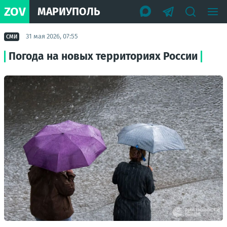
ZOV
МАРИУПОЛЬ
31 мая 2026, 07:55
СМИ
Погода на новых территориях России