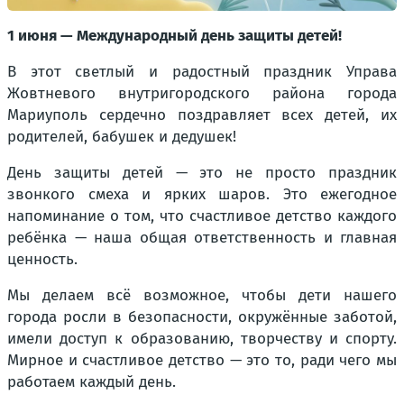
1 июня — Международный день защиты детей!
В этот светлый и радостный праздник Управа
Жовтневого внутригородского района города
Мариуполь сердечно поздравляет всех детей, их
родителей, бабушек и дедушек!
День защиты детей — это не просто праздник
звонкого смеха и ярких шаров. Это ежегодное
напоминание о том, что счастливое детство каждого
ребёнка — наша общая ответственность и главная
ценность.
Мы делаем всё возможное, чтобы дети нашего
города росли в безопасности, окружённые заботой,
имели доступ к образованию, творчеству и спорту.
Мирное и счастливое детство — это то, ради чего мы
работаем каждый день.