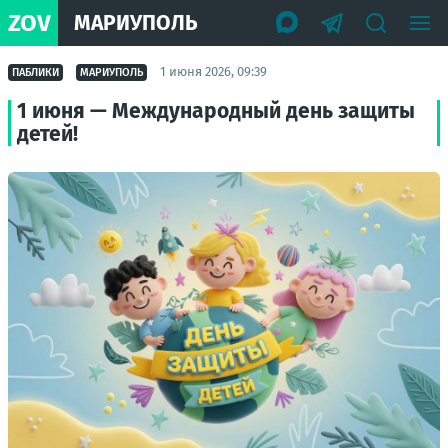
ZOV
МАРИУПОЛЬ
1 июня 2026, 09:39
ПАБЛИКИ
МАРИУПОЛЬ
1 июня — Международный день защиты
детей!