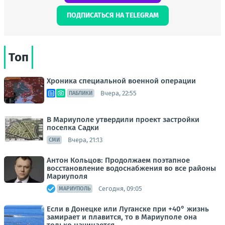
ПОДПИСАТЬСЯ НА TELEGRAM
Топ
Хроника специальной военной операции
Вчера, 22:55
ПАБЛИКИ
В Мариуполе утвердили проект застройки
поселка Садки
Вчера, 21:13
СМИ
Антон Кольцов: Продолжаем поэтапное
восстановление водоснабжения во все районы
Мариуполя
Сегодня, 09:05
МАРИУПОЛЬ
Если в Донецке или Луганске при +40° жизнь
замирает и плавится, то в Мариуполе она