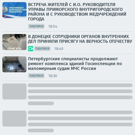
ВСТРЕЧА ЖИТЕЛЕЙ С И.О. РУКОВОДИТЕЛЯ
УПРАВЫ ПРИМОРСКОГО ВНУТРИГОРОДСКОГО
РАЙОНА И С РУКОВОДСТВОМ МЕДУЧРЕЖДЕНИЙ
ГОРОДА
18:54
ПАБЛИКИ
В ДОНЕЦКЕ СОТРУДНИКИ ОРГАНОВ ВНУТРЕННИХ
ДЕЛ ПРИНЯЛИ ПРИСЯГУ НА ВЕРНОСТЬ ОТЕЧЕСТВУ
18:49
ПАБЛИКИ
Петербургские специалисты продолжают
ремонт комплекса зданий Госинспекции по
маломерным судам МЧС России
18:30
ПАБЛИКИ