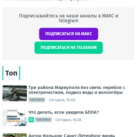
Подписывайтесь на наши каналы в МАКС и
Telegram
ПОДПИСАТЬСЯ НА МАКС
ПОДПИСАТЬСЯ НА TELEGRAM
Топ
Три района Мариуполя без света: перебои с
электричеством, подвоз воды и волонтёры
Сегодня, 15:40
ПАБЛИКИ
Что делать, если увидели БПЛА?
Сегодня, 16:28
ПАБЛИКИ
Антон Кольцов: Санкт-Петербург вновь