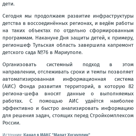
дети.
Сегодня мы продолжаем развитие инфраструктуры
детства в воссоединённых регионах, и ведём работы
на таких объектах по отдельно сформированным
программам. Накануне Дня защиты детей, к примеру,
регионшеф Тульская область завершила капремонт
детского сада №76 в Мариуполе.
Организовать системный подход в этом
направлении, отслеживать сроки и темпы позволяет
автоматизированная информационная система
(АИС) Фонда развития территорий, в которую 82
региона-шефа вносят данные о выполняемых
работах. С помощью АИС удаётся наиболее
эффективно и быстро анализировать информацию
для решения задач, стоящих перед Стройкомплексом
России.
Источник:
Канал в МАКС "Марат Хуснуллин"