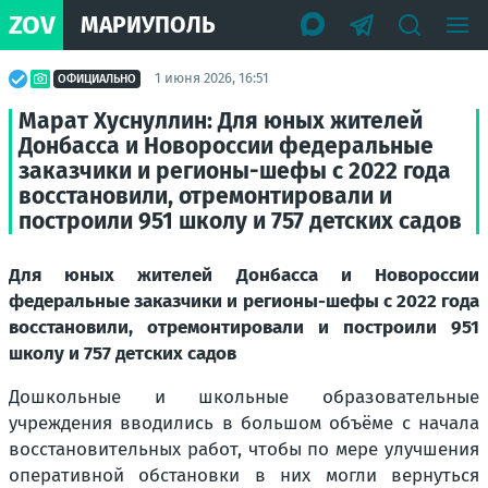
ZOV
МАРИУПОЛЬ
1 июня 2026, 16:51
ОФИЦИАЛЬНО
Марат Хуснуллин: Для юных жителей
Донбасса и Новороссии федеральные
заказчики и регионы-шефы с 2022 года
восстановили, отремонтировали и
построили 951 школу и 757 детских садов
Для юных жителей Донбасса и Новороссии
федеральные заказчики и регионы-шефы с 2022 года
восстановили, отремонтировали и построили 951
школу и 757 детских садов
Дошкольные и школьные образовательные
учреждения вводились в большом объёме с начала
восстановительных работ, чтобы по мере улучшения
оперативной обстановки в них могли вернуться