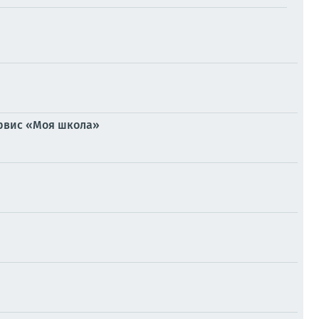
ервис «Моя школа»