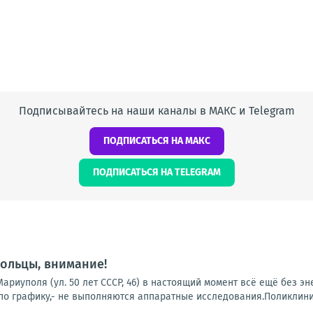
Подписывайтесь на наши каналы в МАКС и Telegram
ПОДПИСАТЬСЯ НА МАКС
ПОДПИСАТЬСЯ НА TELEGRAM
ольцы, внимание!
ариуполя (ул. 50 лет СССР, 46) в настоящий момент всё ещё без э
о графику,- не выполняются аппаратные исследования.Поликлиники