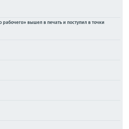
 рабочего» вышел в печать и поступил в точки