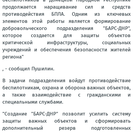
продолжается наращивание сил и средств
противодействия БПЛА. Одним из ключевых
элементов этой работы является формирование
добровольческого подразделения "БАРС-ДНР",
которое создается для защиты объектов
критической инфраструктуры, социальных
учреждений и обеспечения безопасности жителей
региона"
, - сообщил Пушилин.
В задачи подразделения войдут противодействие
беспилотникам, охрана и оборона важных объектов,
а также взаимодействие с гражданскими и
специальными службами.
"Создание "БАРС-ДНР" позволит усилить систему
защиты важных объектов и сформировать
дополнительный резерв подготовленных