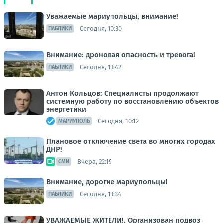
Уважаемые мариупольцы, внимание!
Сегодня, 10:30
ПАБЛИКИ
Внимание: дроновая опасность и тревога!
Сегодня, 13:42
ПАБЛИКИ
Антон Кольцов: Специалисты продолжают
системную работу по восстановлению объектов
энергетики
Сегодня, 10:12
МАРИУПОЛЬ
Плановое отключение света во многих городах
ДНР!
Вчера, 22:19
СМИ
Внимание, дорогие мариупольцы!
Сегодня, 13:34
ПАБЛИКИ
УВАЖАЕМЫЕ ЖИТЕЛИ!. Организован подвоз