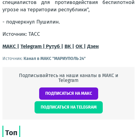
специалистов для противодействия беспилотной
угрозе на территории республики",
- подчеркнул Пушилин.
Источник: ТАСС
МАКС |
Telegram |
Рутуб |
ВК |
OK |
Дзен
Источник:
Канал в МАКС "МАРИУПОЛЬ 24"
Подписывайтесь на наши каналы в МАКС и
Telegram
ПОДПИСАТЬСЯ НА МАКС
ПОДПИСАТЬСЯ НА TELEGRAM
Топ