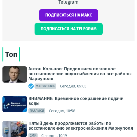
Telegram
ПОДПИСАТЬСЯ НА МАКС
ПОДПИСАТЬСЯ НА TELEGRAM
Топ
Антон Кольцов: Продолжаем поэтапное
восстановление водоснабжения во все районы
Мариуполя
Сегодня, 09:05
МАРИУПОЛЬ
ВНИМАНИЕ: Временное сокращение подачи
воды
Сегодня, 10:58
ПАБЛИКИ
Пятый день продолжаются работы по
восстановлению электроснабжения Мариуполя
Сегодня, 10:19
СМИ