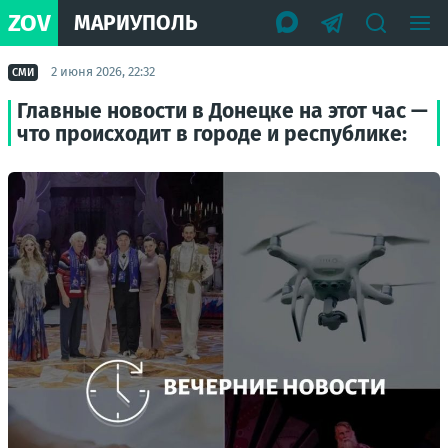
ZOV
МАРИУПОЛЬ
2 июня 2026, 22:32
СМИ
Главные новости в Донецке на этот час —
что происходит в городе и республике: