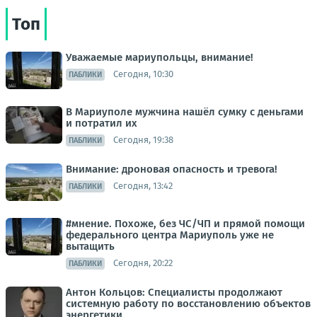
Топ
Уважаемые мариупольцы, внимание!
Сегодня, 10:30
ПАБЛИКИ
В Мариуполе мужчина нашёл сумку с деньгами
и потратил их
Сегодня, 19:38
ПАБЛИКИ
Внимание: дроновая опасность и тревога!
Сегодня, 13:42
ПАБЛИКИ
#мнение. Похоже, без ЧС/ЧП и прямой помощи
федерального центра Мариуполь уже не
вытащить
Сегодня, 20:22
ПАБЛИКИ
Антон Кольцов: Специалисты продолжают
системную работу по восстановлению объектов
энергетики