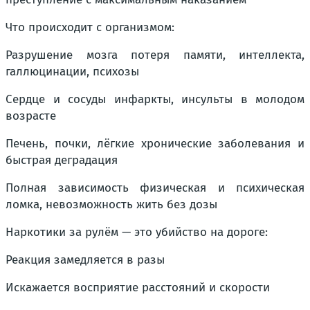
Что происходит с организмом:
Разрушение мозга потеря памяти, интеллекта,
галлюцинации, психозы
Сердце и сосуды инфаркты, инсульты в молодом
возрасте
Печень, почки, лёгкие хронические заболевания и
быстрая деградация
Полная зависимость физическая и психическая
ломка, невозможность жить без дозы
Наркотики за рулём — это убийство на дороге:
Реакция замедляется в разы
Искажается восприятие расстояний и скорости