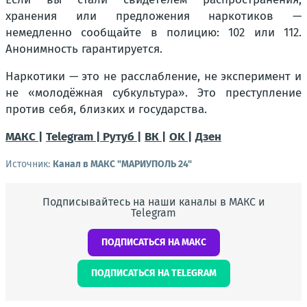
хранения или предложения наркотиков —
немедленно сообщайте в полицию: 102 или 112.
Анонимность гарантируется.
Наркотики — это не расслабление, не эксперимент и
не «молодёжная субкультура». Это преступление
против себя, близких и государства.
МАКС |
Telegram |
Рутуб |
ВК |
OK |
Дзен
Источник:
Канал в МАКС "МАРИУПОЛЬ 24"
Подписывайтесь на наши каналы в МАКС и
Telegram
ПОДПИСАТЬСЯ НА МАКС
ПОДПИСАТЬСЯ НА TELEGRAM