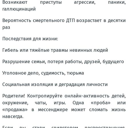
Возникают приступы агрессии, паники,
галлюцинаций
Вероятность смертельного ДТП возрастает в десятки
раз
Последствия для жизни:
Гибель или тяжёлые травмы невинных людей
Разрушение семьи, потеря работы, друзей, будущего
Уголовное дело, судимость, тюрьма
Социальная изоляция и деградация личности
Родители! Контролируйте онлайн-активность детей,
окружение, чаты, игры. Одна «проба» или
«продажа» в мессенджере может сломать жизнь
навсегда.
Если вы стали свидетелем распространения,