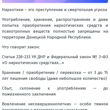
Наркотики – это преступление и смертельная угроза
Употребление, хранение, распространение и даже
попытка приобретения наркотических средств и
психотропных веществ полностью запрещены на
территории Донецкой Народной Республики.
Что говорит закон:
Статьи 228–233 УК ДНР и Федеральный закон № 3-ФЗ
«О наркотических средствах…»
Хранение / приобретение / перевозка — от 3 до 15
лет лишения свободы (даже небольшое количество)
Сбыт, склонение к употреблению — до
пожизненного заключения
Вовлечение несовершеннолетних — особо тяжкое
преступление с максимальным наказанием