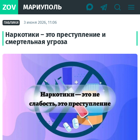
ZOV
МАРИУПОЛЬ
3 июня 2026, 11:06
ПАБЛИКИ
Наркотики – это преступление и
смертельная угроза