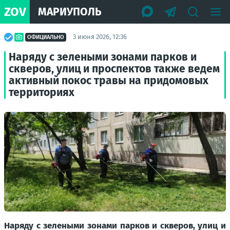
ZOV
МАРИУПОЛЬ
3 июня 2026, 12:36
ОФИЦИАЛЬНО
Наряду с зелеными зонами парков и
скверов, улиц и проспектов также ведем
активный покос травы на придомовых
территориях
Наряду с зелеными зонами парков и скверов, улиц и