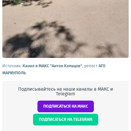
Источник:
Канал в МАКС "Антон Кольцов"
, репост
АГО
МАРИУПОЛЬ
Подписывайтесь на наши каналы в МАКС и
Telegram
ПОДПИСАТЬСЯ НА МАКС
ПОДПИСАТЬСЯ НА TELEGRAM