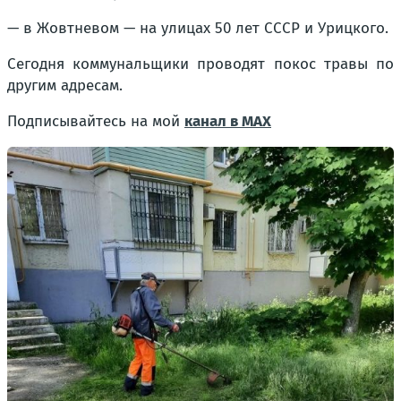
— в Жовтневом — на улицах 50 лет СССР и Урицкого.
Сегодня коммунальщики проводят покос травы по
другим адресам.
Подписывайтесь на мой
канал в MAX