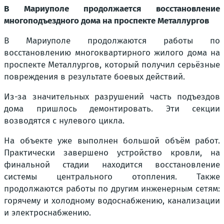
В Мариуполе продолжается восстановление
многоподъездного дома на проспекте Металлургов
В Мариуполе продолжаются работы по
восстановлению многоквартирного жилого дома на
проспекте Металлургов, который получил серьёзные
повреждения в результате боевых действий.
Из-за значительных разрушений часть подъездов
дома пришлось демонтировать. Эти секции
возводятся с нулевого цикла.
На объекте уже выполнен большой объём работ.
Практически завершено устройство кровли, на
финальной стадии находится восстановление
системы центрального отопления. Также
продолжаются работы по другим инженерным сетям:
горячему и холодному водоснабжению, канализации
и электроснабжению.