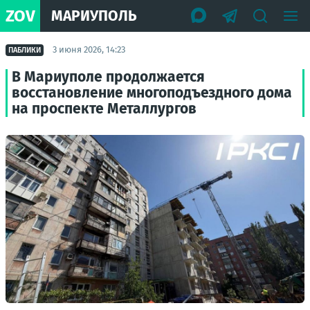
ZOV
МАРИУПОЛЬ
3 июня 2026, 14:23
ПАБЛИКИ
В Мариуполе продолжается
восстановление многоподъездного дома
на проспекте Металлургов