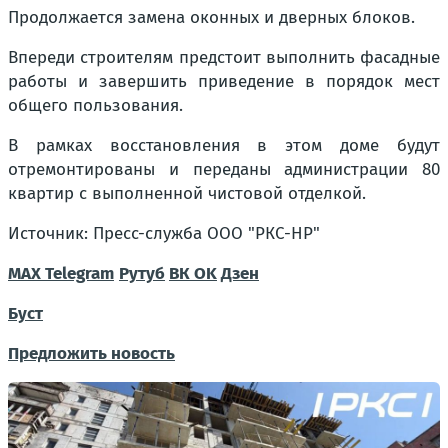
Продолжается замена оконных и дверных блоков.
Впереди строителям предстоит выполнить фасадные
работы и завершить приведение в порядок мест
общего пользования.
В рамках восстановления в этом доме будут
отремонтированы и переданы администрации 80
квартир с выполненной чистовой отделкой.
Источник: Пресс-служба ООО "РКС-НР"
МАХ
Telegram
Рутуб
ВК
OK
Дзен
Буст
Предложить новость