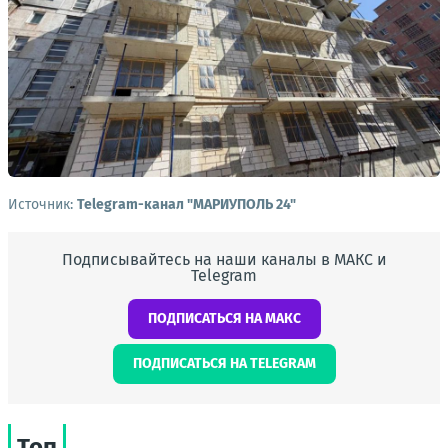
Источник:
Telegram-канал "МАРИУПОЛЬ 24"
Подписывайтесь на наши каналы в МАКС и
Telegram
ПОДПИСАТЬСЯ НА МАКС
ПОДПИСАТЬСЯ НА TELEGRAM
Топ