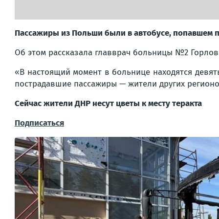
Пассажиры из Польши были в автобусе, попавшем п
Об этом рассказала главврач больницы №2 Горлов
«В настоящий момент в больнице находятся девять
пострадавшие пассажиры — жители других регионов
Сейчас жители ДНР несут цветы к месту теракта
Подписаться