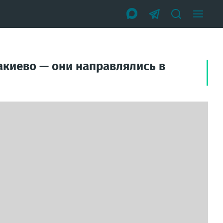
акиево — они направлялись в