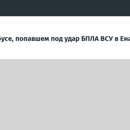
усе, попавшем под удар БПЛА ВСУ в Ен