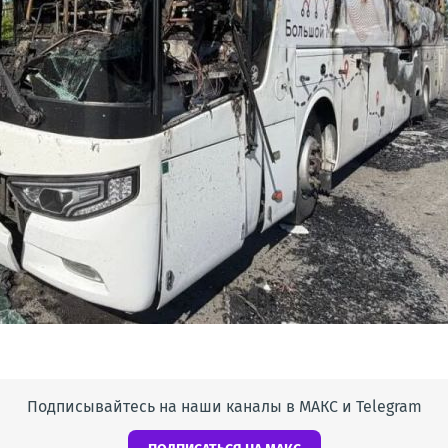
Подписывайтесь на наши каналы в МАКС и Telegram