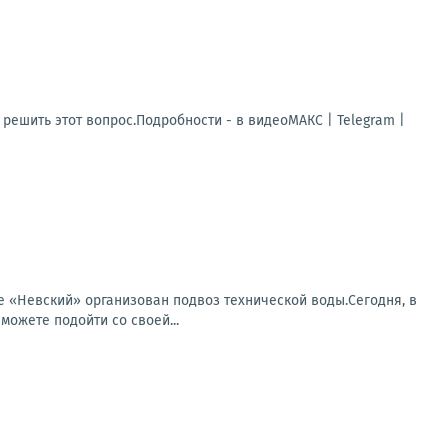
решить этот вопрос.Подробности - в видеоМАКС | Telegram |
 «Невский» организован подвоз технической воды.Сегодня, в
можете подойти со своей...