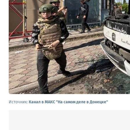
Источник:
Канал в МАКС "На самом деле в Донецке"