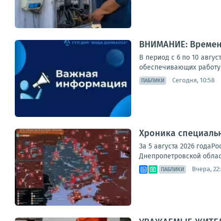
ВНИМАНИЕ: Времен
В период с 6 по 10 авгу
обеспечивающих работу 
Сегодня, 10:58
ПАБЛИКИ
Хроника специаль
За 5 августа 2026 годаР
Днепропетровской област
Вчера, 22
ПАБЛИКИ