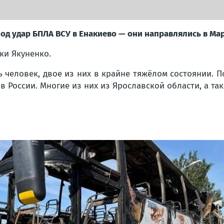
од удар БПЛА ВСУ в Енакиево — они направлялись в Ма
ки Якуненко.
 человек, двое из них в крайне тяжёлом состоянии. 
 России. Многие из них из Ярославской области, а так