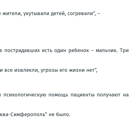
жители, укутывали детей, согревали”, –
ле пострадавших есть один ребенок – мальчик. Три
 все извлекли, угрозы его жизни нет”,
 и психологическую помощь пациенты получают на
сква-Симферополь” не было.