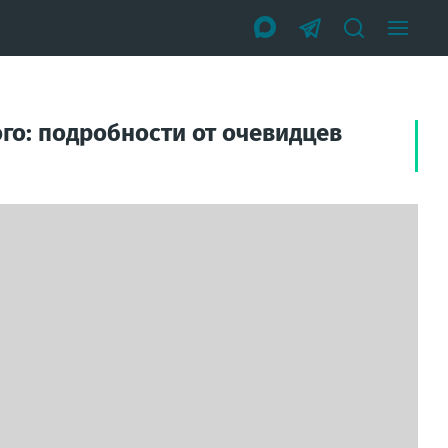
го: подробности от очевидцев