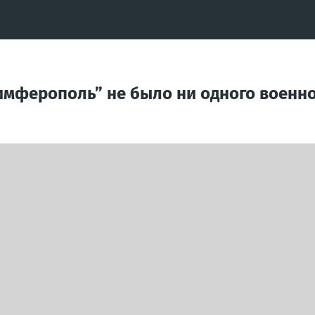
имферополь” не было ни одного военно