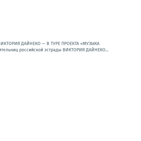
к.ВИКТОРИЯ ДАЙНЕКО — В ТУРЕ ПРОЕКТА «МУЗЫКА
ельниц российской эстрады ВИКТОРИЯ ДАЙНЕКО...