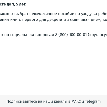
е до 1, 5 лет.
можно выбрать ежемесячное пособие по уходу за реб
ения или с первого дня декрета и заканчивая днем, ког
р по социальным вопросам 8 (800) 100-00-01 (круглос
Подписывайтесь на наши каналы в МАКС и Telegram