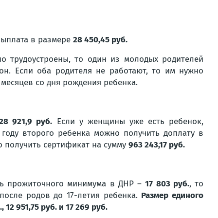
выплата в размере
28 450,45 руб.
о трудоустроены, то один из молодых родителей
он. Если оба родителя не работают, то им нужно
месяцев со дня рождения ребенка.
28 921,9 руб.
Если у женщины уже есть ребенок,
 году второго ребенка можно получить доплату в
о получить сертификат на сумму
963 243,17 руб.
ень прожиточного минимума в ДНР –
17 803 руб.
, то
после родов до 17-летия ребенка.
Размер единого
 12 951,75 руб. и 17 269 руб.