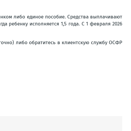
енком либо единое пособие. Средства выплачивают
да ребенку исполняется 1,5 года. С 1 февраля 2026
уточно) либо обратитесь в клиентскую службу ОСФР