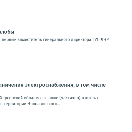
алобы
 первый заместитель генерального директора ГУП ДНР
ничения электроснабжения, в том числе
Херсонской областях, а также (частично) в южных
 территории Новоазовского...