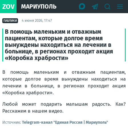
ZOV
МАРИУПОЛЬ
4 июня 2026, 17:47
ПАБЛИКИ
В помощь маленьким и отважным
пациентам, которые долгое время
вынуждены находиться на лечении в
больнице, в регионах проходит акция
«Коробка храбрости»
В помощь маленьким и отважным пациентам,
которые долгое время вынуждены находиться на
лечении в больнице, в регионах проходит акция
«Коробка храбрости».
Любой может подарить малышам радость. Как?
Расскажем в нашем видео.
Источник:
Telegram-канал "Единая Россия | Мариуполь"