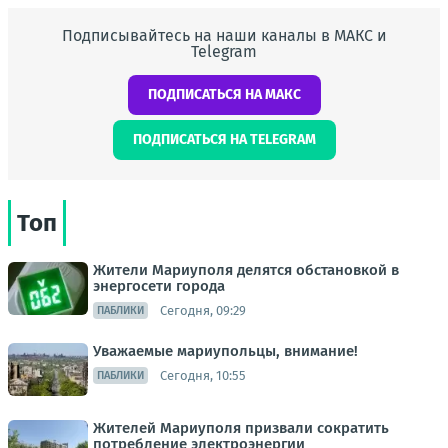
Подписывайтесь на наши каналы в МАКС и
Telegram
ПОДПИСАТЬСЯ НА МАКС
ПОДПИСАТЬСЯ НА TELEGRAM
Топ
Жители Мариуполя делятся обстановкой в
энергосети города
Сегодня, 09:29
ПАБЛИКИ
Уважаемые мариупольцы, внимание!
Сегодня, 10:55
ПАБЛИКИ
Жителей Мариуполя призвали сократить
потребление электроэнергии