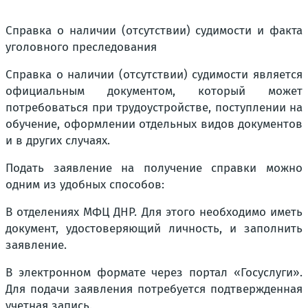
Справка о наличии (отсутствии) судимости и факта
уголовного преследования
Справка о наличии (отсутствии) судимости является
официальным документом, который может
потребоваться при трудоустройстве, поступлении на
обучение, оформлении отдельных видов документов
и в других случаях.
Подать заявление на получение справки можно
одним из удобных способов:
В отделениях МФЦ ДНР. Для этого необходимо иметь
документ, удостоверяющий личность, и заполнить
заявление.
В электронном формате через портал «Госуслуги».
Для подачи заявления потребуется подтвержденная
учетная запись.