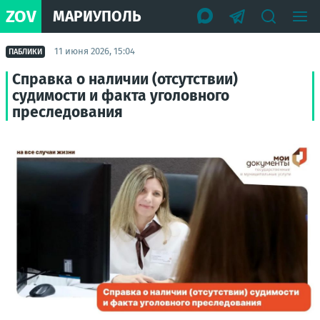
ZOV
МАРИУПОЛЬ
11 июня 2026, 15:04
ПАБЛИКИ
Справка о наличии (отсутствии)
судимости и факта уголовного
преследования