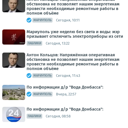
обстановка не позволяет нашим энергетикам
провести необходимые ремонтные работы в
полном объёме
Сегодня, 10:11
МАРИУПОЛЬ
Мариуполь уже неделю без света и воды: мэр
призывает отключить электроприборы из сети
Сегодня, 13:22
ПАБЛИКИ
Антон Кольцов: Напряжённая оперативная
обстановка не позволяет нашим энергетикам
провести необходимые ремонтные работы в
полном объёме
Сегодня, 11:43
МАРИУПОЛЬ
По информации д/р "Вода Донбасса":
Вчера, 22:57
МАРИУПОЛЬ
По информации д/р "Вода Донбасса":
Сегодня, 08:58
ПАБЛИКИ