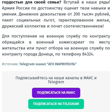
гордостью для своей семьи?
Вступай в наши ряды!
Армия России по достоинству оценит твои навыки и
умения. Денежное довольствие от 200 тысяч рублей,
пакет социальных льгот, гарантированное жилье,
дружеский коллектив и почет соотечественников!
Для поступления на военную службу по контракту
обращайся в военный комиссариат по месту
жительства или пункт отбора на военную службу по
контракту города Донецк, по телефону 84324.
Источник:
Telegram-канал "АГО МАРИУПОЛЬ"
Подписывайтесь на наши каналы в МАКС и
Telegram
ПОДПИСАТЬСЯ НА МАКС
ПОДПИСАТЬСЯ НА TELEGRAM