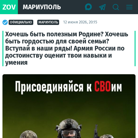
ZOV
МАРИУПОЛЬ
12 июня 2026, 20:15
ОФИЦИАЛЬНО
МАРИУПОЛЬ
Хочешь быть полезным Родине? Хочешь
быть гордостью для своей семьи?
Вступай в наши ряды! Армия России по
достоинству оценит твои навыки и
умения