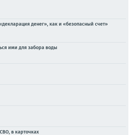
«декларация денег», как и «безопасный счет»
ься ими для забора воды
СВО, в карточках