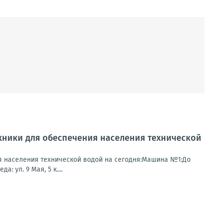
хники для обеспечения населения технической
я населения технической водой на сегодня:Машина №1:До
: ул. 9 Мая, 5 к....