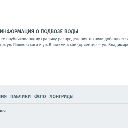
ИНФОРМАЦИЯ О ПОДВОЗЕ ВОДЫ
ее опубликованному графику распределения техники добавляется
ок ул. Пашковского и ул. Владимирской (ориентир — ул. Владимирск
НИЯ
ПАБЛИКИ
ФОТО
ЛОНГРИДЫ
ены