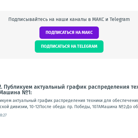
Подписывайтесь на наши каналы в МАКС и Telegram
ПОДПИСАТЬСЯ НА МАКС
ПОДПИСАТЬСЯ НА TELEGRAM
. Публикуем актуальный график распределения те
 Машина №1:
куем актуальный график распределения техники для обеспечени
гской дивизии, 10-12После обеда: пр. Победы, 107АМашина №2:До обеда
8:27