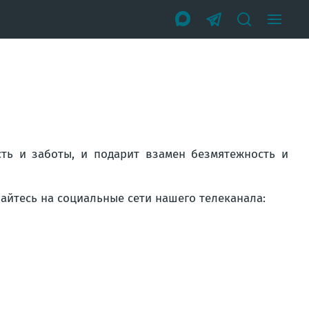
сть и заботы, и подарит взамен безмятежность и
вайтесь на социальные сети нашего телеканала: