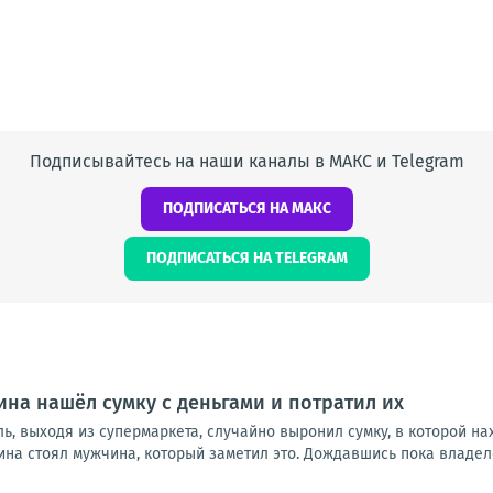
Подписывайтесь на наши каналы в МАКС и Telegram
ПОДПИСАТЬСЯ НА МАКС
ПОДПИСАТЬСЯ НА TELEGRAM
на нашёл сумку с деньгами и потратил их
ь, выходя из супермаркета, случайно выронил сумку, в которой н
ина стоял мужчина, который заметил это. Дождавшись пока владелец