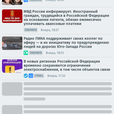
МВД России информирует. Иностранный
граждан, трудящийся в Российской Федерации
на основании патента, обязан ежемесячно
уплачивать авансовые платежи
Вчера, 18:27
ПАБЛИКИ
Радио ПИКА поддерживает своих коллег по
эфиру — и их инициативу по предупреждению
людей на дорогах Юго-Запада России
Вчера, 18:15
ПАБЛИКИ
В новых регионах Российской Федерации
временно сохраняются ограничения
электроснабжения, в том числе объектов связи
Вчера, 17:33
ОФИЦ.