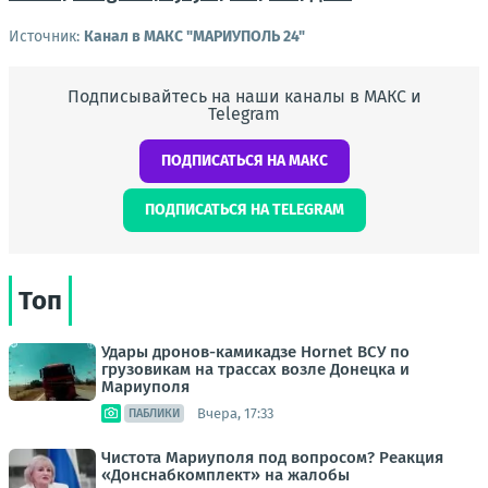
Источник:
Канал в МАКС "МАРИУПОЛЬ 24"
Подписывайтесь на наши каналы в МАКС и
Telegram
ПОДПИСАТЬСЯ НА МАКС
ПОДПИСАТЬСЯ НА TELEGRAM
Топ
Удары дронов-камикадзе Hornet ВСУ по
грузовикам на трассах возле Донецка и
Мариуполя
Вчера, 17:33
ПАБЛИКИ
Чистота Мариуполя под вопросом? Реакция
«Донснабкомплект» на жалобы