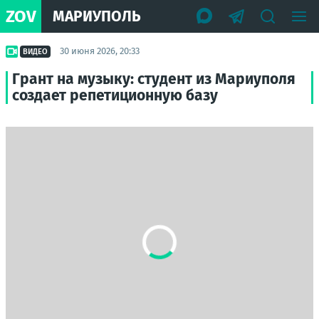
ZOV
МАРИУПОЛЬ
30 июня 2026, 20:33
ВИДЕО
Грант на музыку: студент из Мариуполя
создает репетиционную базу