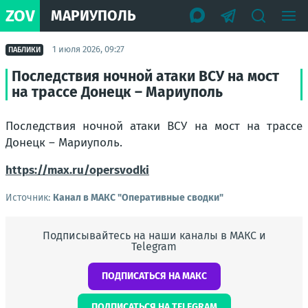
ZOV
МАРИУПОЛЬ
1 июля 2026, 09:27
ПАБЛИКИ
Последствия ночной атаки ВСУ на мост
на трассе Донецк – Мариуполь
Последствия ночной атаки ВСУ на мост на трассе
Донецк – Мариуполь.
https://max.ru/opersvodki
Источник:
Канал в МАКС "Оперативные сводки"
Подписывайтесь на наши каналы в МАКС и
Telegram
ПОДПИСАТЬСЯ НА МАКС
ПОДПИСАТЬСЯ НА TELEGRAM