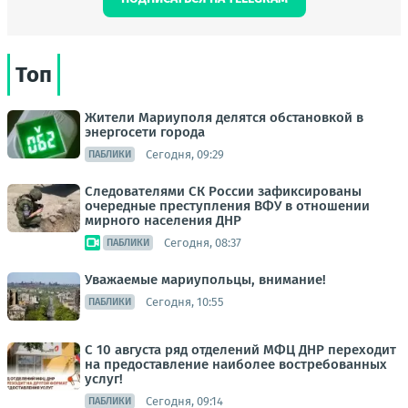
Топ
Жители Мариуполя делятся обстановкой в
энергосети города
Сегодня, 09:29
ПАБЛИКИ
Следователями СК России зафиксированы
очередные преступления ВФУ в отношении
мирного населения ДНР
Сегодня, 08:37
ПАБЛИКИ
Уважаемые мариупольцы, внимание!
Сегодня, 10:55
ПАБЛИКИ
С 10 августа ряд отделений МФЦ ДНР переходит
на предоставление наиболее востребованных
услуг!
Сегодня, 09:14
ПАБЛИКИ