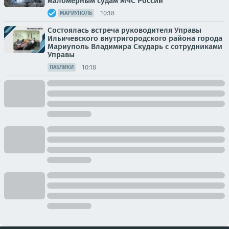
маломерным судам МЧС России
10:18
МАРИУПОЛЬ
Состоялась встреча руководителя Управы
Ильичевского внутригородского района города
Мариуполь Владимира Скударь с сотрудниками
Управы
10:18
ПАБЛИКИ