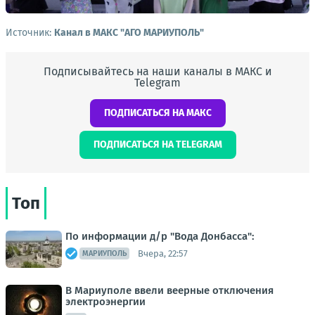
Источник:
Канал в МАКС "АГО МАРИУПОЛЬ"
Подписывайтесь на наши каналы в МАКС и
Telegram
ПОДПИСАТЬСЯ НА МАКС
ПОДПИСАТЬСЯ НА TELEGRAM
Топ
По информации д/р "Вода Донбасса":
Вчера, 22:57
МАРИУПОЛЬ
В Мариуполе ввели веерные отключения
электроэнергии