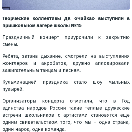
Творческие коллективы ДК «Чайка» выступили в
пришкольном лагере школы №15
Праздничный концерт приурочили к закрытию
смены.
Ребята, затаив дыхание, смотрели на выступления
жонглеров и акробатов, дружно аплодировали
зажигательным танцам и песням.
Кульминацией праздника стало шоу мыльных
пузырей.
Организаторы концерта отметили, что в Год
единства народов России такие теплые дружеские
встречи школьников с артистами становятся еще
одним свидетельством того, что мы – одна страна,
один народ, одна команда.