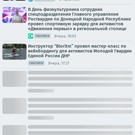
В День физкультурника сотрудник
спецподразделения Главного управления
Росгвардии по Донецкой Народной Республике
провел спортивную зарядку для активистов
«Движения первых» в региональной столице
Вчера, 18:03
ПАБЛИКИ
Инструктор “Bioritm” провел мастер-класс по
вейкбордингу для активистов Молодой Гвардии
Единой России ДНР
Вчера, 17:27
ПАБЛИКИ