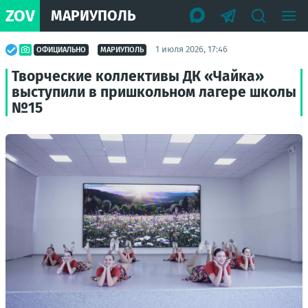
ZOV
МАРИУПОЛЬ
1 июля 2026, 17:46
ОФИЦИАЛЬНО
МАРИУПОЛЬ
Творческие коллективы ДК «Чайка»
выступили в пришкольном лагере школы
№15