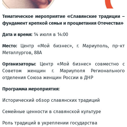
Тематическое мероприятие «Славянские традиции –
фундамент крепкой семьи и процветания Отечества»
Дата и время:
14 июля в 14:00
Место:
Центр «Мой бизнес», г. Мариуполь, пр-кт
Металлургов, 88А
Организаторы:
Центр «Мой бизнес» совместно с
Советом женщин г. Мариуполя Регионального
отделения Союза женщин России в ДНР
Программа мероприятия:
Исторический обзор славянских традиций
Семейные ценности в славянской культуре
Роль традиций в укреплении государства