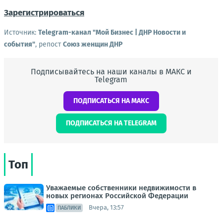
Зарегистрироваться
Источник:
Telegram-канал "Мой Бизнес | ДНР Новости и
события"
, репост
Союз женщин ДНР
Подписывайтесь на наши каналы в МАКС и
Telegram
ПОДПИСАТЬСЯ НА МАКС
ПОДПИСАТЬСЯ НА TELEGRAM
Топ
Уважаемые собственники недвижимости в
новых регионах Российской Федерации
Вчера, 13:57
ПАБЛИКИ