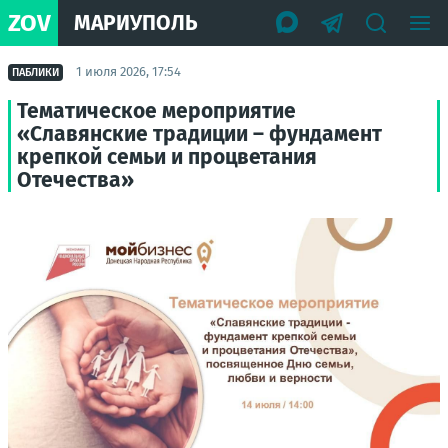
ZOV
МАРИУПОЛЬ
1 июля 2026, 17:54
ПАБЛИКИ
Тематическое мероприятие
«Славянские традиции – фундамент
крепкой семьи и процветания
Отечества»