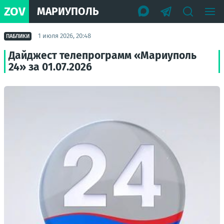
ZOV
МАРИУПОЛЬ
1 июля 2026, 20:48
ПАБЛИКИ
Дайджест телепрограмм «Мариуполь
24» за 01.07.2026