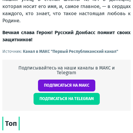
которая носит его имя, и, самое главное, — в сердцах
каждого, кто знает, что такое настоящая любовь к
Родине.
Вечная слава Герою! Русский Донбасс помнит своих
защитников!
Источник:
Канал в МАКС "Первый Республиканский канал"
Подписывайтесь на наши каналы в МАКС и
Telegram
ПОДПИСАТЬСЯ НА МАКС
ПОДПИСАТЬСЯ НА TELEGRAM
Топ