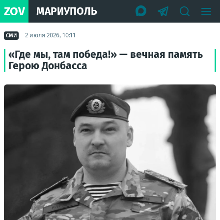
ZOV
МАРИУПОЛЬ
2 июля 2026, 10:11
СМИ
«Где мы, там победа!» — вечная память
Герою Донбасса