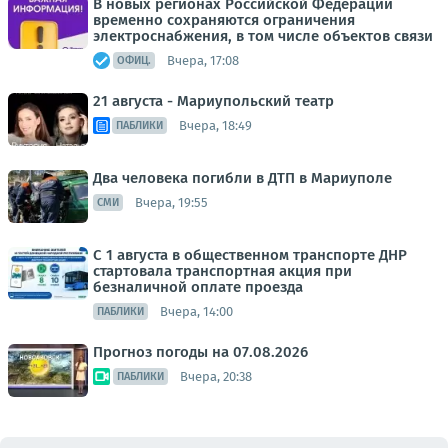
В новых регионах Российской Федерации
временно сохраняются ограничения
электроснабжения, в том числе объектов связи
Вчера, 17:08
ОФИЦ.
21 августа - Мариупольский театр
Вчера, 18:49
ПАБЛИКИ
Два человека погибли в ДТП в Мариуполе
Вчера, 19:55
СМИ
С 1 августа в общественном транспорте ДНР
стартовала транспортная акция при
безналичной оплате проезда
Вчера, 14:00
ПАБЛИКИ
Прогноз погоды на 07.08.2026
Вчера, 20:38
ПАБЛИКИ