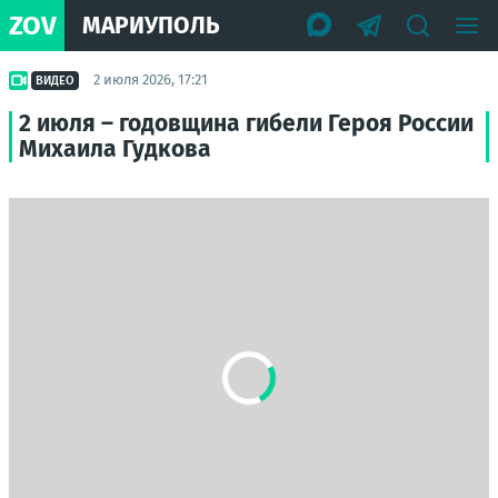
ZOV
МАРИУПОЛЬ
2 июля 2026, 17:21
ВИДЕО
2 июля – годовщина гибели Героя России
Михаила Гудкова