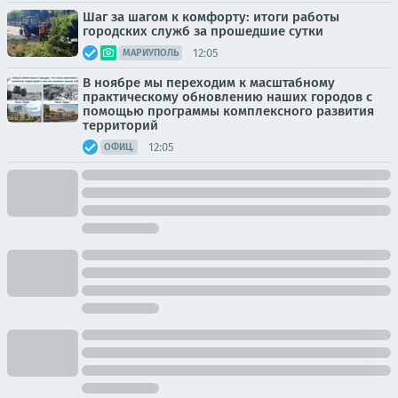
Шаг за шагом к комфорту: итоги работы
городских служб за прошедшие сутки
12:05
МАРИУПОЛЬ
В ноябре мы переходим к масштабному
практическому обновлению наших городов с
помощью программы комплексного развития
территорий
12:05
ОФИЦ.