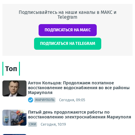
Подписывайтесь на наши каналы в МАКС и
Telegram
ПОДПИСАТЬСЯ НА МАКС
ПОДПИСАТЬСЯ НА TELEGRAM
Топ
Антон Кольцов: Продолжаем поэтапное
восстановление водоснабжения во все районы
Мариуполя
Сегодня, 09:05
МАРИУПОЛЬ
Пятый день продолжаются работы по
восстановлению электроснабжения Мариуполя
Сегодня, 10:19
СМИ