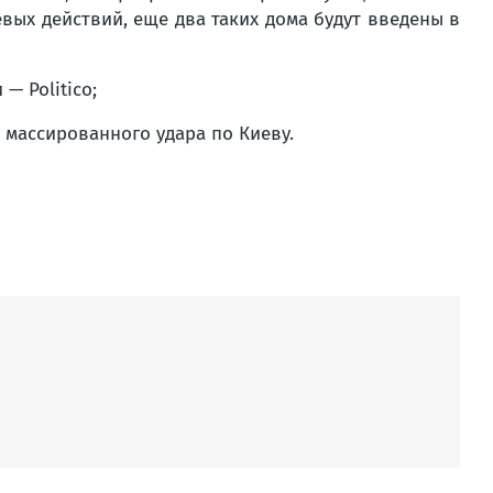
вых действий, еще два таких дома будут введены в
— Politico;
 массированного удара по Киеву.