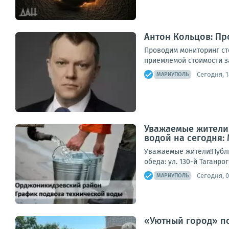
Антон Кольцов: Пр
Проводим мониторинг ст
приемлемой стоимости за
Сегодня, 1
МАРИУПОЛЬ
Уважаемые жители!
водой на сегодня:
Уважаемые жители!Публи
обеда: ул. 130-й Таганро
Сегодня, 0
МАРИУПОЛЬ
«Уютный город» по