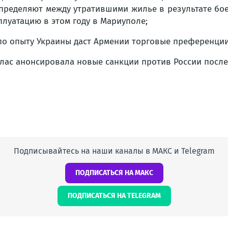
пределяют между утратившими жилье в результате бое
плуатацию в этом году в Мариуполе;
по опыту Украины даст Армении торговые преференции 
лас анонсировала новые санкции против России после
Подписывайтесь на наши каналы в МАКС и Telegram
ПОДПИСАТЬСЯ НА МАКС
ПОДПИСАТЬСЯ НА TELEGRAM