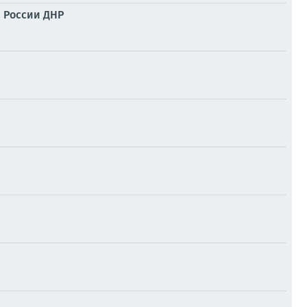
й России ДНР