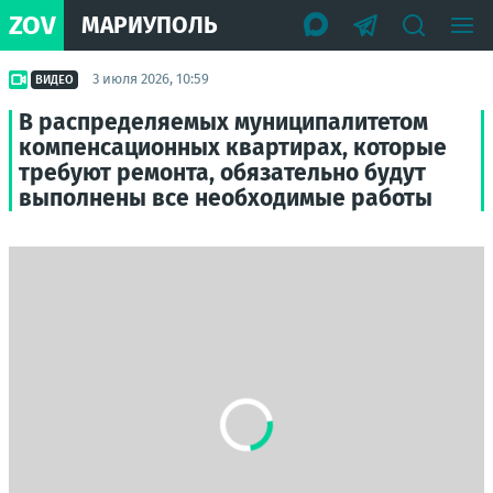
ZOV
МАРИУПОЛЬ
3 июля 2026, 10:59
ВИДЕО
В распределяемых муниципалитетом
компенсационных квартирах, которые
требуют ремонта, обязательно будут
выполнены все необходимые работы