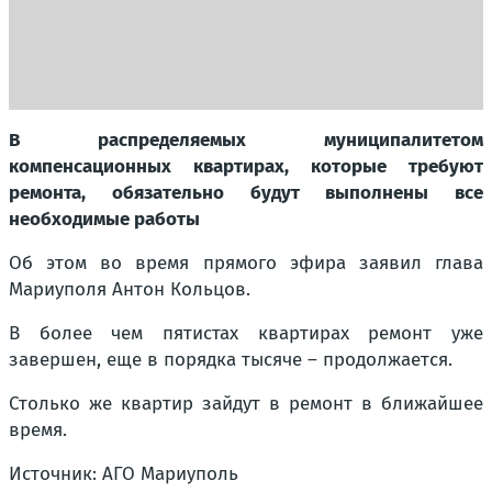
В распределяемых муниципалитетом
компенсационных квартирах, которые требуют
ремонта, обязательно будут выполнены все
необходимые работы
Об этом во время прямого эфира заявил глава
Мариуполя Антон Кольцов.
В более чем пятистах квартирах ремонт уже
завершен, еще в порядка тысяче – продолжается.
Столько же квартир зайдут в ремонт в ближайшее
время.
Источник: АГО Мариуполь