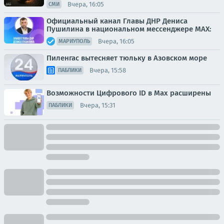
Вчера, 16:05
СМИ
Официальный канал Главы ДНР Дениса
Пушилина в национальном мессенджере MAX:
Вчера, 16:05
МАРИУПОЛЬ
Пиленгас вытесняет тюльку в Азовском море
Вчера, 15:58
ПАБЛИКИ
Возможности Цифрового ID в Мах расширены
Вчера, 15:31
ПАБЛИКИ