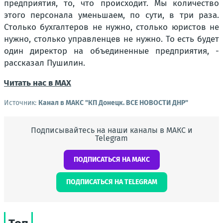
предприятия, то, что происходит. Мы количество
этого персонала уменьшаем, по сути, в три раза.
Столько бухгалтеров не нужно, столько юристов не
нужно, столько управленцев не нужно. То есть будет
один директор на объединенные предприятия, -
рассказал Пушилин.
Читать нас в МАХ
Источник:
Канал в МАКС "КП Донeцк. ВСЕ НОВОСТИ ДНР"
Подписывайтесь на наши каналы в МАКС и
Telegram
ПОДПИСАТЬСЯ НА МАКС
ПОДПИСАТЬСЯ НА TELEGRAM