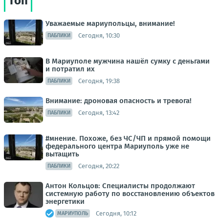
Топ
Уважаемые мариупольцы, внимание!
Сегодня, 10:30
ПАБЛИКИ
В Мариуполе мужчина нашёл сумку с деньгами
и потратил их
Сегодня, 19:38
ПАБЛИКИ
Внимание: дроновая опасность и тревога!
Сегодня, 13:42
ПАБЛИКИ
#мнение. Похоже, без ЧС/ЧП и прямой помощи
федерального центра Мариуполь уже не
вытащить
Сегодня, 20:22
ПАБЛИКИ
Антон Кольцов: Специалисты продолжают
системную работу по восстановлению объектов
энергетики
Сегодня, 10:12
МАРИУПОЛЬ