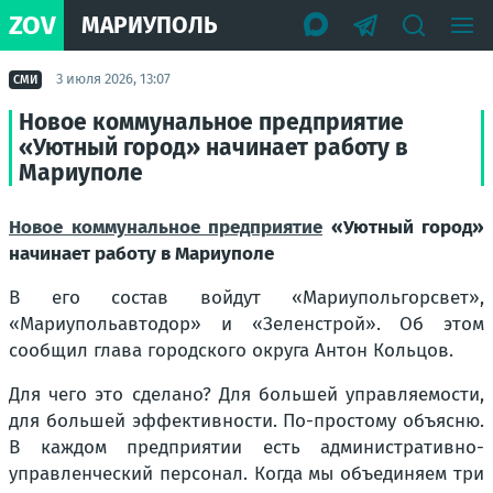
ZOV
МАРИУПОЛЬ
3 июля 2026, 13:07
СМИ
Новое коммунальное предприятие
«Уютный город» начинает работу в
Мариуполе
Новое коммунальное предприятие
«Уютный город»
начинает работу в Мариуполе
В его состав войдут «Мариупольгорсвет»,
«Мариупольавтодор» и «Зеленстрой». Об этом
сообщил глава городского округа Антон Кольцов.
Для чего это сделано? Для большей управляемости,
для большей эффективности. По-простому объясню.
В каждом предприятии есть административно-
управленческий персонал. Когда мы объединяем три