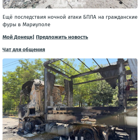
Ещё последствия ночной атаки БПЛА на гражданские
фуры в Мариуполе
Мой
Донецк|
Предложить новость
Чат для общения