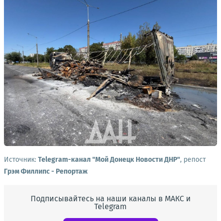
Источник:
Telegram-канал "Мой Донецк Новости ДНР"
, репост
Грэм Филлипс - Репортаж
Подписывайтесь на наши каналы в МАКС и
Telegram