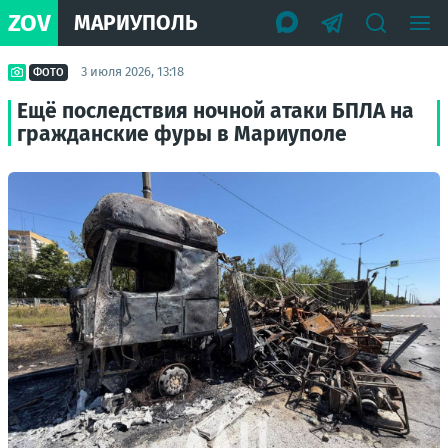
ZOV
МАРИУПОЛЬ
3 июля 2026, 13:18
ФОТО
Ещё последствия ночной атаки БПЛА на
гражданские фуры в Мариуполе