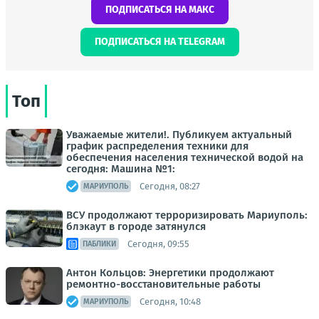
ПОДПИСАТЬСЯ НА МАКС
ПОДПИСАТЬСЯ НА TELEGRAM
Топ
Уважаемые жители!. Публикуем актуальный
график распределения техники для
обеспечения населения технической водой на
сегодня: Машина №1:
Сегодня, 08:27
МАРИУПОЛЬ
ВСУ продолжают терроризировать Мариуполь:
блэкаут в городе затянулся
Сегодня, 09:55
ПАБЛИКИ
Антон Кольцов: Энергетики продолжают
ремонтно-восстановительные работы
Сегодня, 10:48
МАРИУПОЛЬ