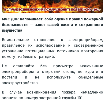
МЧС ДНР напоминает: соблюдение правил пожарной
безопасности — залог вашей жизни и сохранности
имущества
Внимательное отношение к электроприборам,
правильное их использование и своевременное
устранение потенциальных источников возгорания
помогут избежать трагедий.
Не оставляйте без присмотра включенные
электроприборы и открытый огонь, не курите в
постели и не используйте самодельные
электроустройства.
В случае возникновения пожара немедленно
звоните по номеру экстренной службы 101.