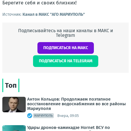
Берегите себя и своих близких!
Источник:
Канал в МАКС "АГО МАРИУПОЛЬ"
Подписывайтесь на наши каналы в МАКС и
Telegram
ПОДПИСАТЬСЯ НА МАКС
ПОДПИСАТЬСЯ НА TELEGRAM
Топ
Антон Кольцов: Продолжаем поэтапное
восстановление водоснабжения во все районы
Мариуполя
Вчера, 09:05
МАРИУПОЛЬ
Удары дронов-камикадзе Hornet ВСУ по