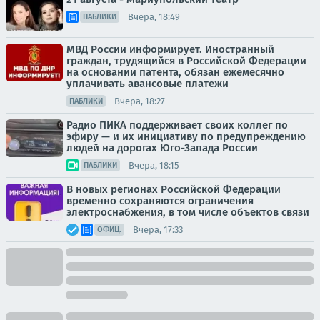
Вчера, 18:49
ПАБЛИКИ
МВД России информирует. Иностранный
граждан, трудящийся в Российской Федерации
на основании патента, обязан ежемесячно
уплачивать авансовые платежи
Вчера, 18:27
ПАБЛИКИ
Радио ПИКА поддерживает своих коллег по
эфиру — и их инициативу по предупреждению
людей на дорогах Юго-Запада России
Вчера, 18:15
ПАБЛИКИ
В новых регионах Российской Федерации
временно сохраняются ограничения
электроснабжения, в том числе объектов связи
Вчера, 17:33
ОФИЦ.