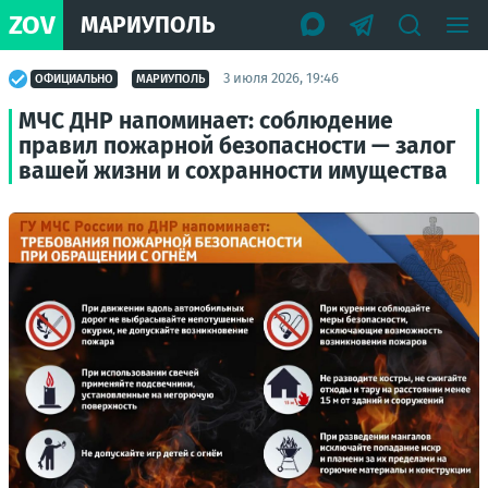
ZOV
МАРИУПОЛЬ
3 июля 2026, 19:46
ОФИЦИАЛЬНО
МАРИУПОЛЬ
МЧС ДНР напоминает: соблюдение
правил пожарной безопасности — залог
вашей жизни и сохранности имущества