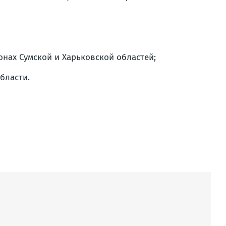
нах Сумской и Харьковской областей;
бласти.