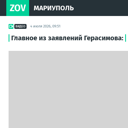
ZOV
МАРИУПОЛЬ
4 июля 2026, 09:51
ВИДЕО
Главное из заявлений Герасимова: