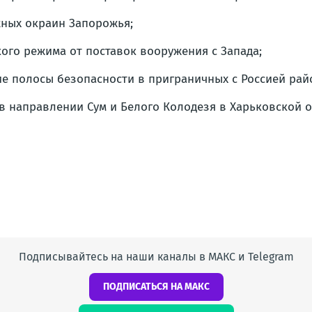
жных окраин Запорожья;
ого режима от поставок вооружения с Запада;
е полосы безопасности в приграничных с Россией райо
в направлении Сум и Белого Колодезя в Харьковской о
Подписывайтесь на наши каналы в МАКС и Telegram
ПОДПИСАТЬСЯ НА МАКС